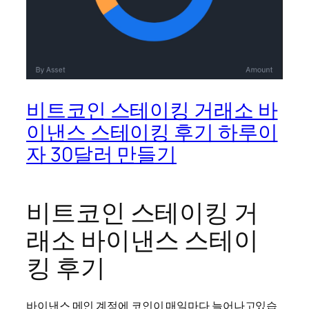
비트코인 스테이킹 거래소 바
이낸스 스테이킹 후기 하루이
자 30달러 만들기
비트코인 스테이킹 거
래소 바이낸스 스테이
킹 후기
바이낸스 메인 계정에 코인이 매일마다 늘어나고있습