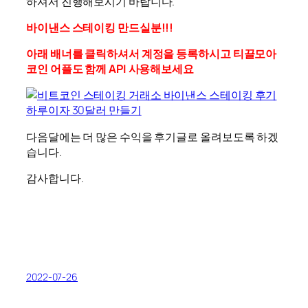
하셔서 진행해보시기 바랍니다.
바이낸스 스테이킹 만드실분!!!
아래 배너를 클릭하셔서 계정을 등록하시고 티끌모아
코인 어플도 함께 API 사용해보세요
다음달에는 더 많은 수익을 후기글로 올려보도록 하겠
습니다.
감사합니다.
2022-07-26