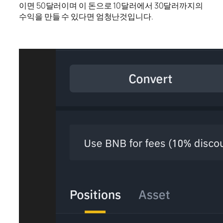
이면 50달러이며 이 돈으로 10달러에서 30달러까지의
수익을 만들 수 있다면 엄청난것입니다.