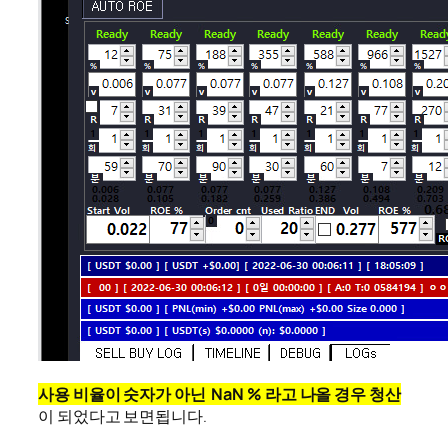
사용 비율이 숫자가 아닌 NaN % 라고 나올 경우 청산
이 되었다고 보면됩니다.