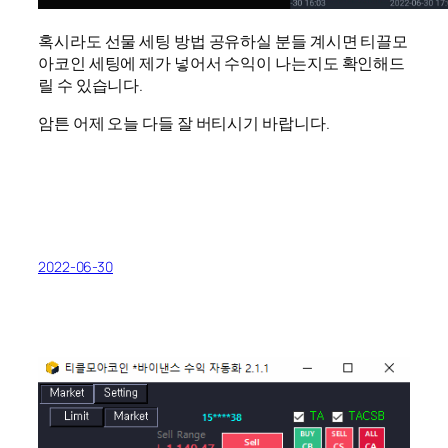
혹시라도 선물 세팅 방법 공유하실 분들 계시면 티끌모
아코인 세팅에 제가 넣어서 수익이 나는지도 확인해드
릴 수 있습니다.
암튼 어제 오늘 다들 잘 버티시기 바랍니다.
2022-06-30