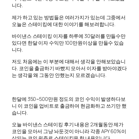
니다.
제가 하고 있는 방법들은 여러가지가 있는데 그중에서
오늘은 스테이킹에 대한 이야기를 해보려합니다.
바이낸스 스테이킹 이자를 하루에 30달러를 만들수만
있다면 한달 이자 수익만 100만원이상을 만들수 있습
니다.
저도 처음에는 이 부분에 대해서 생각을 안해보았습니
다. 코인을 출금하기 바빴지 모아서 이자를 받아야겠다
는 생각을 왜 그동안 안했는지 모르겠습니다.
한달에 350~500만원 정도의 코인 수익이 발생하다보
니 이 코인을 업비트로 출금하여 현금화하고 쓰기만 했
습니다.
오늘 바이낸스 스테이킹 후기 내용은 2개월동안 제가
코인을 모아서 그냥 놔둔것이 아니라 각종 APY 60%이
상되는 코인 위주로 스테이킹을 한 내용입니다.