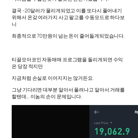
결국 -20달러가 물리게되었고 이를 또다시 풀어내기
위해서 온갖 여러가지 사고 팔고를 수동모드로 하다보
니
최종적으로 70만원이 넘는 돈이 줄어들게되었습니다.
티끌모아코인 자동매매 프로그램을 돌리게되면 수익
은 당장 적지만
지금처럼 손실로 이어지지는 않거든요.
그냥 기다리면 대부분 알아서 풀려나고 알아서 거래를
할텐데… 이놈의 손이 문제입니다.