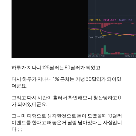
하루가 지나니 125달러는 80달러가 되었고
다시 하루가 지나니 1% 근처는 커녕 30달러가 되어있
더군요.
그리고 다시 시간이 흘러서 확인해보니 청산당하고 0
가 되어있더군요.
그나마 다행으로 생각한것으로 돈이 모였을때 10달러
이벤트를 한다고 빼놓은거 달랑 남아있다는 사실입니
다;;;;