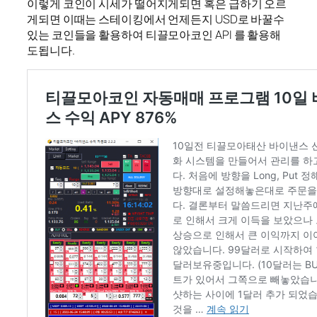
이렇게 코인이 시세가 떨어지게되면 혹은 급하기 오르
게되면 이때는 스테이킹에서 언제든지 USD로 바꿀수
있는 코인들을 활용하여 티끌모아코인 API 를 활용해
도됩니다.