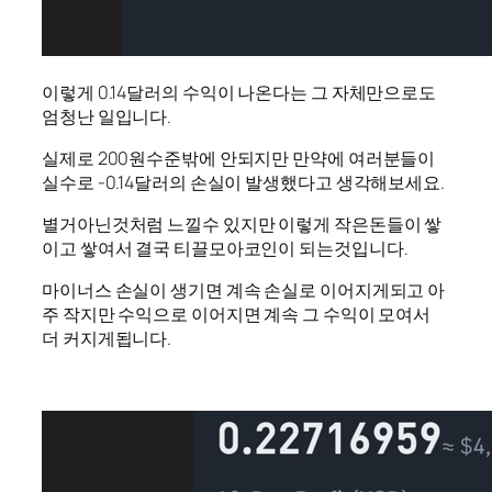
이렇게 0.14달러의 수익이 나온다는 그 자체만으로도
엄청난 일입니다.
실제로 200원수준밖에 안되지만 만약에 여러분들이
실수로 -0.14달러의 손실이 발생했다고 생각해보세요.
별거아닌것처럼 느낄수 있지만 이렇게 작은돈들이 쌓
이고 쌓여서 결국 티끌모아코인이 되는것입니다.
마이너스 손실이 생기면 계속 손실로 이어지게되고 아
주 작지만 수익으로 이어지면 계속 그 수익이 모여서
더 커지게됩니다.