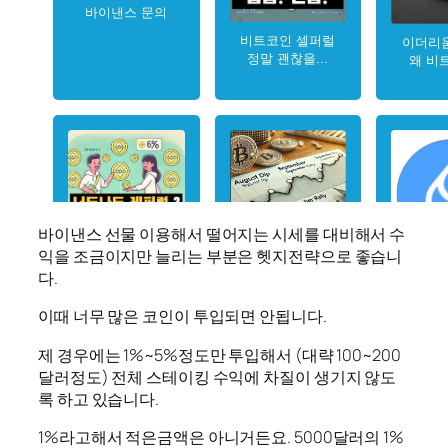
바이낸스 선물 이용해서 떨어지는 시세를 대비해서 수
익을 조금이지만 늘리는 부분은 헷지전략으로 좋습니
다.
이때 너무 많은 코인이 투입되면 안됩니다.
제 경우에는 1%~5%정도만 투입해서 (대략 100~200
달러정도) 전체 스테이킹 수익에 차질이 생기지 않도
록 하고 있습니다.
1%라고해서 적은금액은 아니거든요. 5000달러의 1%