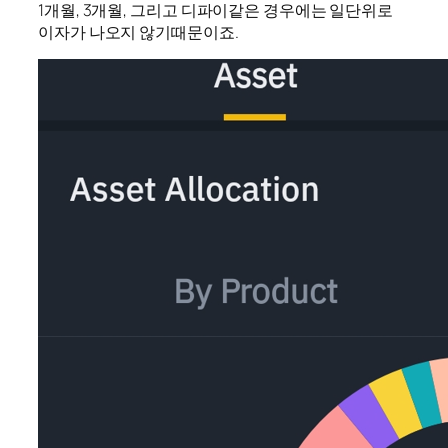
1개월, 3개월, 그리고 디파이같은 경우에는 일단위로
이자가 나오지 않기때문이죠.