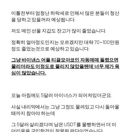
이틀전부터 엄청난 하락세로 인해서 많은 분들이 청산
을 당하고 있을꺼라 예상됩니다.
저도 메인 선물 지갑도 잔고가 많이 줄었습니다.
정확히 얼마정도인지는 모르겠지만 대략 70~100만원
정도 줄었는것으로 예상하고 있습니다.
그냥 바이낸스 어플 티끌모아코인 자동매매 돌렸으면
물리더라도 이정도로 물리지 않았을텐데 너무 제가 욕
심이 많았습니다.
오늘 아침에도 5달러 마이너스가 되어져있더군요.
사실 내리막에서는 그냥 그정도 물려있고 다시 돌아올
때까지 참아야 하는데
그 5달러 살리겠다며 남은 USDT를 몰빵하면서 더 이
더리움을 구입한것이 잘못된 판단이었습니다.