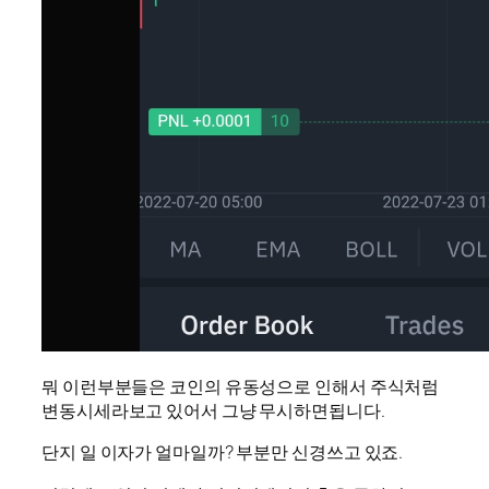
뭐 이런부분들은 코인의 유동성으로 인해서 주식처럼
변동시세라보고 있어서 그냥 무시하면됩니다.
단지 일 이자가 얼마일까? 부분만 신경쓰고 있죠.