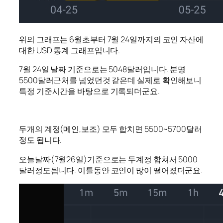
위의 그래프는 6월초부터 7월 24일까지의 코인 자산에
대한 USD 통계 그래프입니다.
7월 24일 날짜 기준으로는 5048달러입니다. 분명
5500달러근처를 넘었던것 같은데 실제로 확인해보니
특정 기준시간을 바탕으로 기록되더군요.
두개의 계정(메인,보조) 모두 합치면 5500~5700달러
정도 됩니다.
오늘날짜(7월26일)기준으로는 두계정 합쳐서 5000
달러정도됩니다. 이틀동안 코인이 많이 떨어졌더군요.