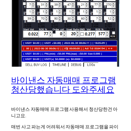
바이낸스 자동매매 프로그램
청산당했습니다 도와주세요
바이낸스 자동매매 프로그램 사용해서 청산당한건 아
니고요.
매번 사고 파는게 어려워서 자동매매 프로그램을 파이