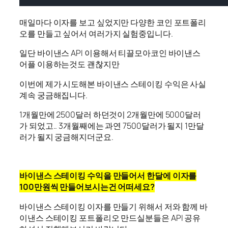
매일마다 이자를 보고 싶었지만 다양한 코인 포트폴리
오를 만들고 싶어서 여러가지 실험중입니다.
일단 바이낸스 API 이용해서 티끌모아코인 바이낸스
어플 이용하는것도 괜찮지만
이번에 제가 시도해본 바이낸스 스테이킹 수익은 사실
계속 궁금해집니다.
1개월만에 2500달러 하던것이 2개월만에 5000달러
가 되었고.. 3개월째에는 과연 7500달러가 될지 1만달
러가 될지 궁금해지더군요.
바이낸스 스테이킹 수익을 만들어서 한달에 이자를
100만원씩 만들어보시는건 어떠세요?
바이낸스 스테이킹 이자를 만들기 위해서 저와 함께 바
이낸스 스테이킹 포트폴리오 만드실분들은 API 공유