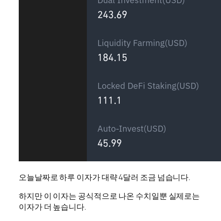
오늘날짜로 하루 이자가 대략 4달러 조금 넘습니다.
하지만 이 이자는 공식적으로 나온 수치일뿐 실제로는
이자가 더 높습니다.