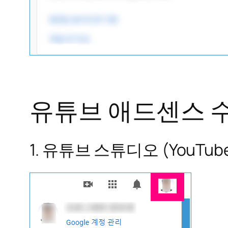
유튜브 애드센스 수
1. 유튜브 스튜디오 (YouT