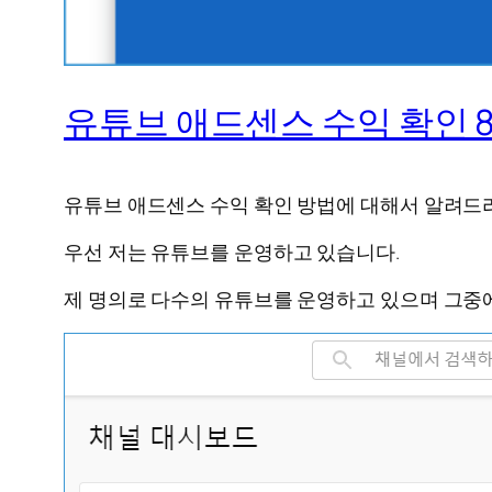
유튜브 애드센스 수익 확인 8
유튜브 애드센스 수익 확인 방법에 대해서 알려드
우선 저는 유튜브를 운영하고 있습니다.
제 명의로 다수의 유튜브를 운영하고 있으며 그중에서