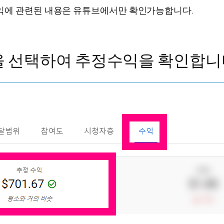
익에 관련된 내용은 유튜브에서만 확인가능합니다.
목을 선택하여 추정수익을 확인합