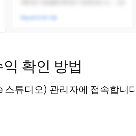
익 확인 방법
ube 스튜디오) 관리자에 접속합니