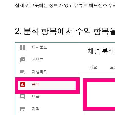
실제로 그곳에는 정보가 없고 유튜브 애드센스 수
2. 분석 항목에서 수익 항