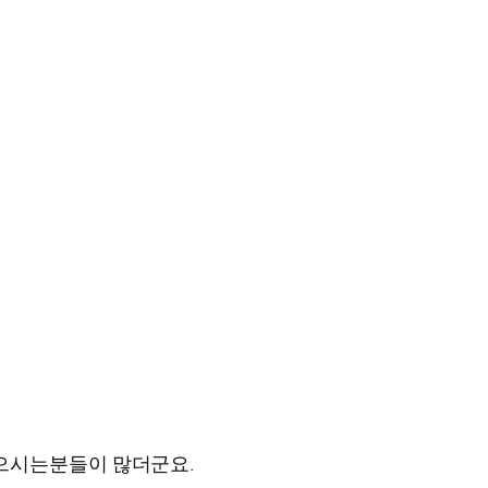
으시는분들이 많더군요.