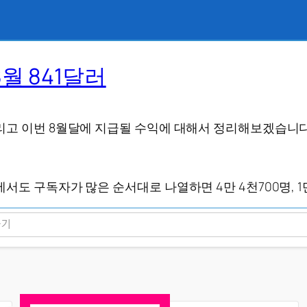
월 841달러
리고 이번 8월달에 지급될 수익에 대해서 정리해보겠습니다
도 구독자가 많은 순서대로 나열하면 4만 4천700명, 1만