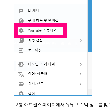
보통 애드센스 페이지에서 유튜브 수익 정보를 찾