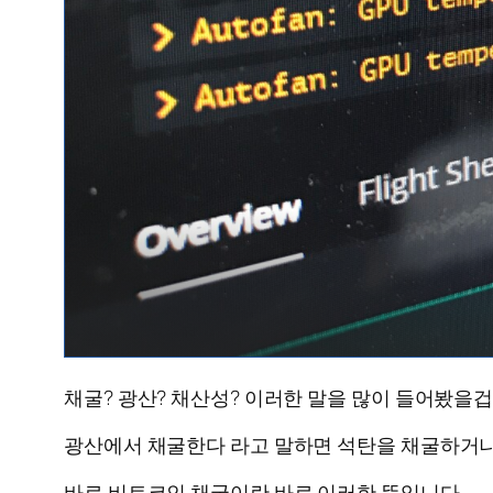
채굴? 광산? 채산성? 이러한 말을 많이 들어봤을겁
광산에서 채굴한다 라고 말하면 석탄을 채굴하거나
바로 비트코인 채굴이란 바로 이러한 뜻입니다.