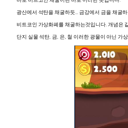
광산에서 석탄을 채굴하듯… 금강에서 금을 채굴하
비트코인 가상화폐를 채굴하는것입니다. 개념은 
단지 실물 석탄, 금, 은, 철 이러한 광물이 아닌