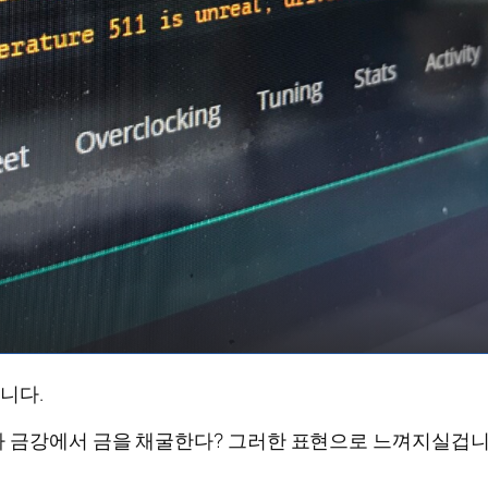
니다.
 금강에서 금을 채굴한다? 그러한 표현으로 느껴지실겁니