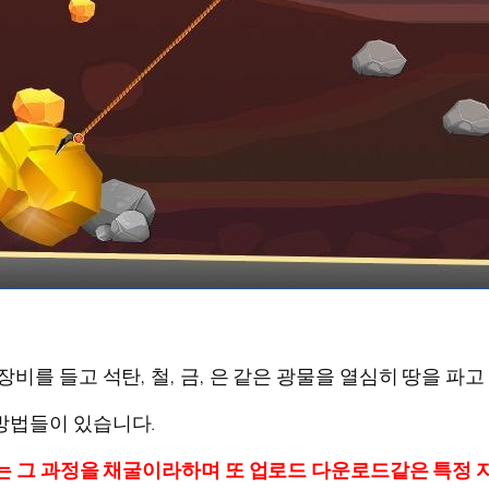
비를 들고 석탄, 철, 금, 은 같은 광물을 열심히 땅을 파
방법들이 있습니다.
하는 그 과정을 채굴이라하며 또 업로드 다운로드같은 특정