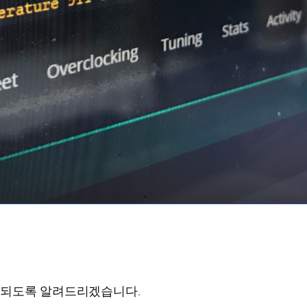
 되도록 알려드리겠습니다.