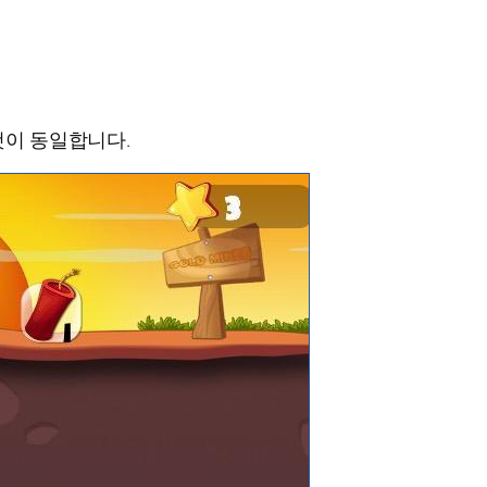
것이 동일합니다.