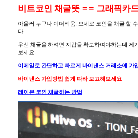
비트코인 채굴뜻 == 그래픽카드 
아울러 누구나 이더리움, 모네로 코인을 채굴 할 수
다.
우선 채굴을 하려면 지갑을 확보하여야하는데 제
보세요.
이메일로 간단하고 빠르게 바이낸스 거래소에 가
바이낸스 가입방법 쉽게 따라 보고해보세요
레이븐 코인 채굴하는 방법