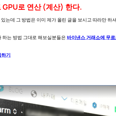
GPU로 연산 (계산) 한다.
 있는데 그 방법은 이미 제가 올린 글을 보시고 따라만 하
가 하는 방법 그대로 해보실분들은
바이낸스 거래소에 무료
입하기