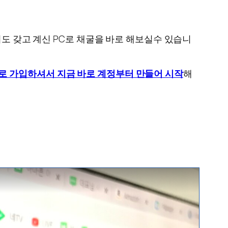
셔도 갖고 계신 PC로 채굴을 바로 해보실수 있습니
로 가입하셔서 지금 바로 계정부터 만들어 시작
해