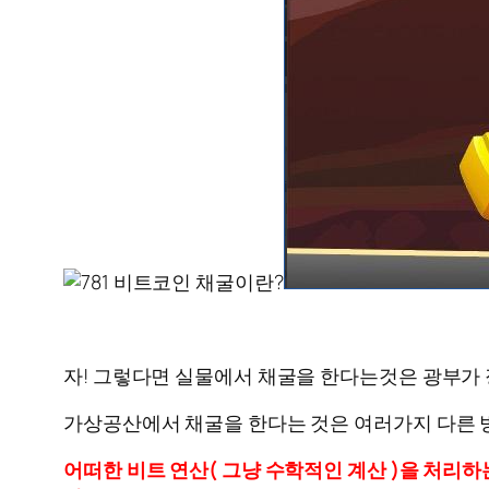
자! 그렇다면 실물에서 채굴을 한다는것은 광부가 장
가상공산에서 채굴을 한다는 것은 여러가지 다른 
어떠한 비트 연산( 그냥 수학적인 계산 )을 처리