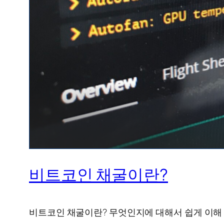
비트코인 채굴이란?
비트코인 채굴이란? 무엇인지에 대해서 쉽게 이해