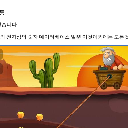
듯…
같습니다.
 가상의 전자상의 숫자 데이터베이스 일뿐 이것이외에는 모든