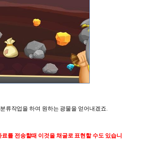
고 분류작업을 하여 원하는 광물을 얻어내겠죠.
 자료를 전송할때 이것을 채굴로 표현할 수도 있습니