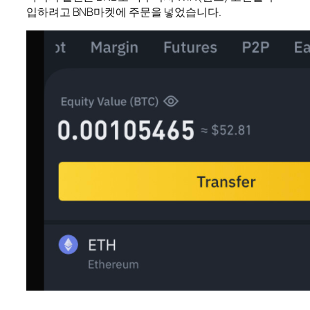
입하려고 BNB마켓에 주문을 넣었습니다.