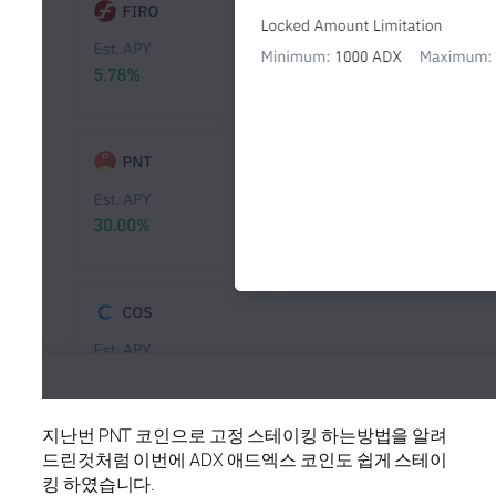
지난번 PNT 코인으로 고정 스테이킹 하는방법을 알려
드린것처럼 이번에 ADX 애드엑스 코인도 쉽게 스테이
킹 하였습니다.