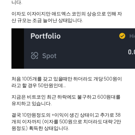
니다.
이자도 이자이지만 애드엑스 코인의 상승으로 인해 자
산 규모는 조금 늘어난 상태입니다.
처음 1005개를 갖고 있을때만 하더라도 개당 500원이
라고 할 경우 50만원인데…
지금은 비트코인 최근 하락에도 불구하고 600원대를
유지하고 있습니다.
결국 10만원정도의 +이익이 생긴 상태이고 추가로 38
개의 이자까지 (이자를 500원으로 치더라도 대략 2만
원정도) 획득한 상태입니다.