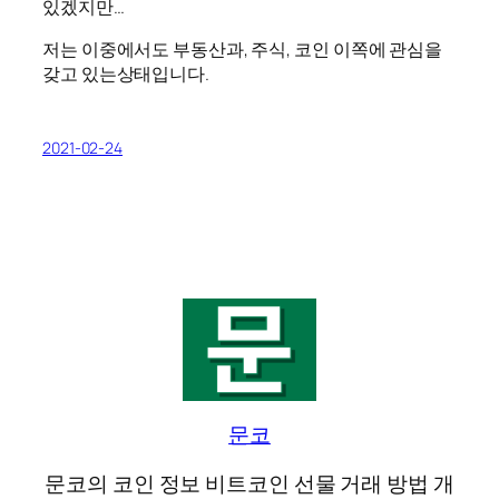
있겠지만…
저는 이중에서도 부동산과, 주식, 코인 이쪽에 관심을
갖고 있는상태입니다.
2021-02-24
문코
문코의 코인 정보 비트코인 선물 거래 방법 개