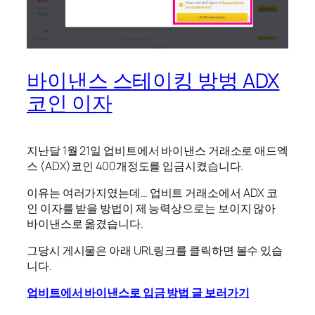
바이낸스 스테이킹 방벙 ADX
코인 이자
지난달 1월 21일 업비트에서 바이낸스 거래소로 애드엑
스 (ADX)코인 400개정도를 입금시켰습니다.
이유는 여러가지였는데… 업비트 거래소에서 ADX 코
인 이자를 받을 방법이 제 능력상으로는 보이지 않아
바이낸스로 옮겼습니다.
그당시 게시물은 아래 URL링크를 클릭하면 볼수 있습
니다.
업비트에서 바이낸스로 입금 방법 글 보러가기