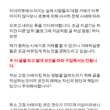
이더마켓에서 ADX는 실제 사람들의 대량 거래가 이루
어지지 않다보니 로봇에 의해 서서히 전체 시세에 따라
오르고 내리는 폭을 기다려야합니다. 조금 지겹기는 하
지만 다른 업무(블로그에 지금처럼 글 작성 등등) 하다
보면
제가 원하는 시세가로 거래를 할 수 있으니 거래하실분
들은 조금 여유있게 하는것을 권해드리고 싶습니다.
※ 이 글을 보고 절대 코인을 따라 구입해서는 안됩니
다.
저는 고정 스테이킹 하는 방법을 알려드리기 위해 글을
작성하는것이며 코인의 매매는 자신의 판단과 책임이
있으니 주의해야합니다!!
최소 고정 스테이킹 코인 갯수가 1000개 이상이라보니