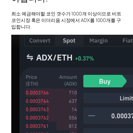
최소 예금해야할 코인 갯수가 1000개 이상이므로 비트
코인시장 혹은 이더리움 시장에서 ADX를 1000개를 구
입합니다.