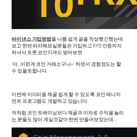
바이낸스 가입방법
을 나름 쉽게 글을 작성했긴했는데
보고 한번 따라해보실분들은 가입하고 KYS 인증까지
하셔서 트론 코인10개도 받아보면
‘아…이런게 코인 거래소구나~’ 하면서 경험정도는 할
수 있을듯합니다.
이번에 이더리움 채굴 쉽게 할 수 있도록 코인 매니지
먼트 프로그램도 개발하고 있습니다.
저처럼 코인 트레이닝보다 채굴과 이자로 수익을 늘리
는 분들도 많이 계실것같아 한번 만들어보았는데….