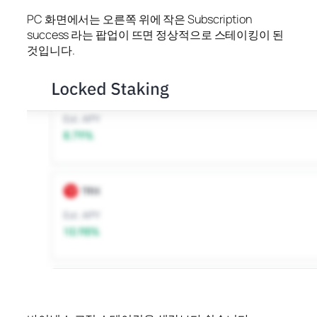
PC 화면에서는 오른쪽 위에 작은 Subscription
success 라는 팝업이 뜨면 정상적으로 스테이킹이 된
것입니다.