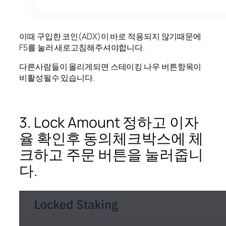
이때 구입한 코인(ADX)이 바로 적용되지 않기때문에
F5를 눌러 새로고침해주셔야합니다.
다른사람들이 몰리게되면 스테이킹 나우 버튼항목이
비활성될수 있습니다.
3. Lock Amount 정하고 이자
율 확인후 동의체크박스에 체
크하고 주문 버튼을 눌러줍니
다.