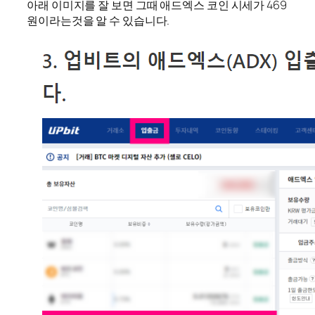
아래 이미지를 잘 보면 그때 애드엑스 코인 시세가 469
원이라는것을 알 수 있습니다.