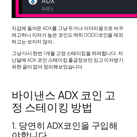
지갑에 들어온 ADX를 그냥 두거나 이더리움으로 바꾸
려고하니 이자가 높은 코인도 딱히 DODO코인을 제외
하고는 보이지 않아…
그냥 다시 한번 1개월 고정 스테이킹을 하려합니다. 지
난달에 ADX 코인 스테이킹 출금정보만 있고 이자받기
위한 글이 없어 정리해보았습니다.
바이낸스 ADX 코인 고
정 스테이킹 방법
1. 당연히 ADX코인을 구입해
야합니다.