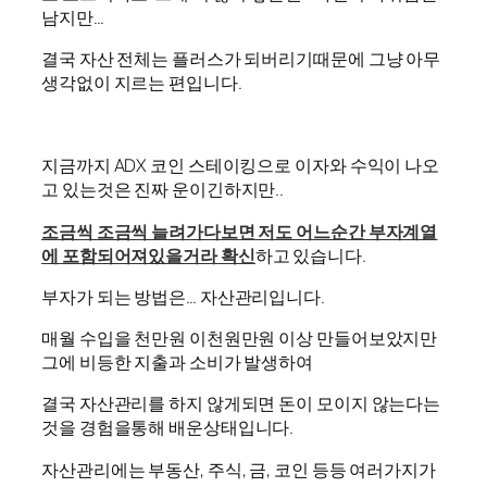
남지만…
결국 자산 전체는 플러스가 되버리기때문에 그냥 아무
생각없이 지르는 편입니다.
지금까지 ADX 코인 스테이킹으로 이자와 수익이 나오
고 있는것은 진짜 운이긴하지만..
조금씩 조금씩 늘려가다보면 저도 어느순간 부자계열
에 포함되어져있을거라 확신
하고 있습니다.
부자가 되는 방법은… 자산관리입니다.
매월 수입을 천만원 이천원만원 이상 만들어보았지만
그에 비등한 지출과 소비가 발생하여
결국 자산관리를 하지 않게되면 돈이 모이지 않는다는
것을 경험을통해 배운상태입니다.
자산관리에는 부동산, 주식, 금, 코인 등등 여러가지가