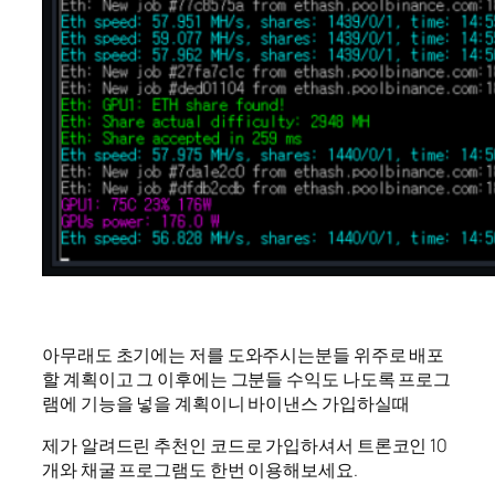
아무래도 초기에는 저를 도와주시는분들 위주로 배포
할 계획이고 그 이후에는 그분들 수익도 나도록 프로그
램에 기능을 넣을 계획이니 바이낸스 가입하실때
제가 알려드린 추천인 코드로 가입하셔서 트론코인 10
개와 채굴 프로그램도 한번 이용해보세요.