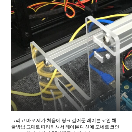
그리고 바로 제가 처음에 링크 걸어둔 레이븐 코인 채
굴방법 그대로 따라하셔서 레이븐 대신에 모네로 코인