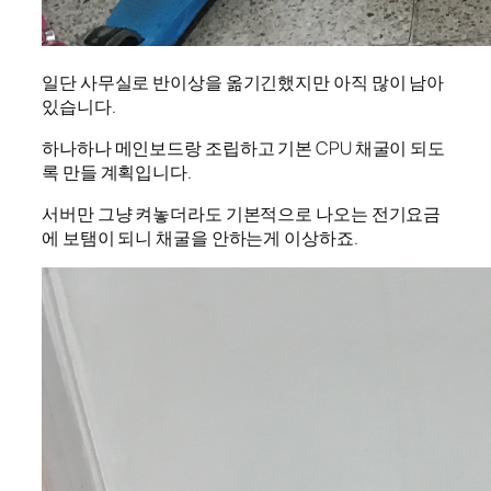
일단 사무실로 반이상을 옮기긴했지만 아직 많이 남아
있습니다.
하나하나 메인보드랑 조립하고 기본 CPU 채굴이 되도
록 만들 계획입니다.
서버만 그냥 켜놓더라도 기본적으로 나오는 전기요금
에 보탬이 되니 채굴을 안하는게 이상하죠.