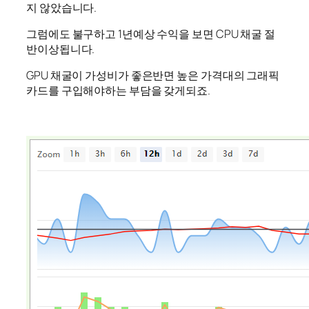
지 않았습니다.
그럼에도 불구하고 1년예상 수익을 보면 CPU 채굴 절
반이상됩니다.
GPU 채굴이 가성비가 좋은반면 높은 가격대의 그래픽
카드를 구입해야하는 부담을 갖게되죠.