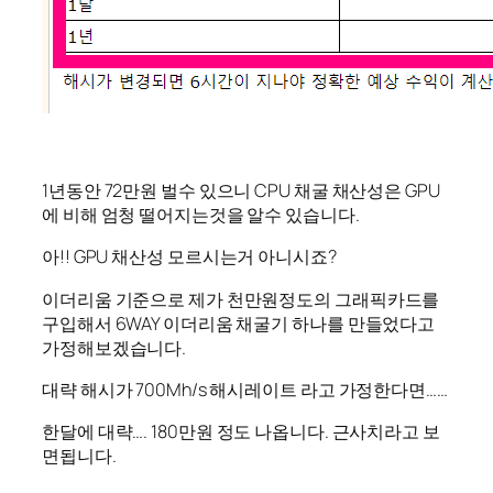
1년동안 72만원 벌수 있으니 CPU 채굴 채산성은 GPU
에 비해 엄청 떨어지는것을 알수 있습니다.
아!! GPU 채산성 모르시는거 아니시죠?
이더리움 기준으로 제가 천만원정도의 그래픽카드를
구입해서 6WAY 이더리움 채굴기 하나를 만들었다고
가정해보겠습니다.
대략 해시가 700Mh/s 해시레이트 라고 가정한다면……
한달에 대략…. 180만원 정도 나옵니다. 근사치라고 보
면됩니다.