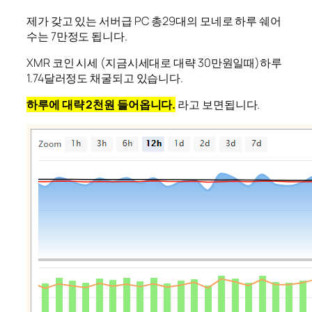
제가 갖고 있는 서버급 PC 총29대의 모네로 하루 쉐어
수는 7만정도 됩니다.
XMR 코인 시세 (지금시세대로 대략 30만원일때)하루
1.74달러정도 채굴되고 있습니다.
하루에 대략 2천원 들어옵니다.
라고 보면됩니다.