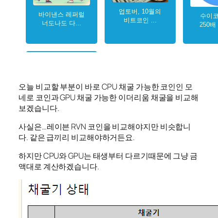
오늘 비교할 부분이 바로 CPU 채굴 가능한 코인인 모
네로 코인과 GPU 채굴 가능한 이더리움 채굴을 비교해
보겠습니다.
사실은…레이븐 RVN 코인을 비교해야지만 비슷합니
다. 같은 급끼리 비교해야하거든요.
하지만 CPU와 GPU는 태생부터 다르기때문에 그냥 금
액대로 계산하겠습니다.