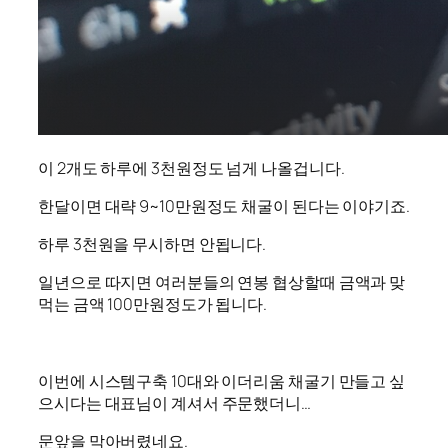
이 2개도 하루에 3천원정도 넘게 나올겁니다.
한달이면 대략 9~10만원정도 채굴이 된다는 이야기죠.
하루 3천원을 무시하면 안됩니다.
일년으로 따지면 여러분들의 연봉 협상할때 금액과 맞
먹는 금액 100만원정도가 됩니다.
이번에 시스템구축 10대와 이더리움 채굴기 만들고 싶
으시다는 대표님이 계셔서 주문했더니…
문앞을 막아버렸네요.