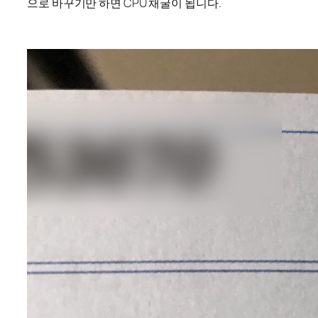
으로 바꾸기만 하면 CPU 채굴이 됩니다.