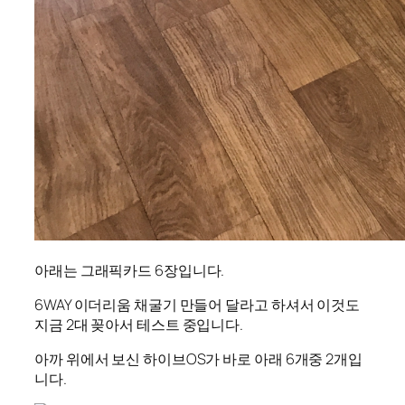
아래는 그래픽카드 6장입니다.
6WAY 이더리움 채굴기 만들어 달라고 하셔서 이것도
지금 2대 꽂아서 테스트 중입니다.
아까 위에서 보신 하이브OS가 바로 아래 6개중 2개입
니다.