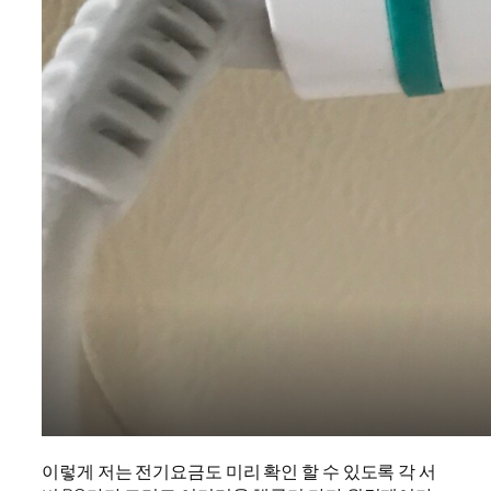
이렇게 저는 전기요금도 미리 확인 할 수 있도록 각 서