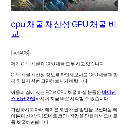
cpu 채굴 채산성 GPU 채굴 비
교
[setADS]
제가 CPU 채굴과 GPU 채굴 모두 하고 있습니다.
CPU 채굴 채산성 정보를 확인해보시고 GPU 채굴과 함
께 하실지 한번 고민해보시기 바랍니다.
아울러 집에 있는 PC로 CPU 채굴 하실 분들은
바이낸
스 신규 가입
하셔서 지금 바로 시작할 수 있습니다.
가입하시고 아래 레이븐 코인 채굴 방법을 보신다음 레
이븐 대신 XMR (모네로 코인) 지갑을 만들어서 모네로
를 채굴하면됩니다.