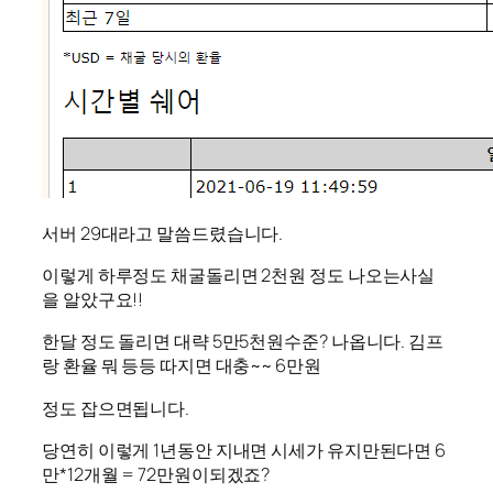
서버 29대라고 말씀드렸습니다.
이렇게 하루정도 채굴돌리면 2천원 정도 나오는사실
을 알았구요!!
한달 정도 돌리면 대략 5만5천원수준? 나옵니다. 김프
랑 환율 뭐 등등 따지면 대충~~ 6만원
정도 잡으면됩니다.
당연히 이렇게 1년동안 지내면 시세가 유지만된다면 6
만*12개월 = 72만원이되겠죠?