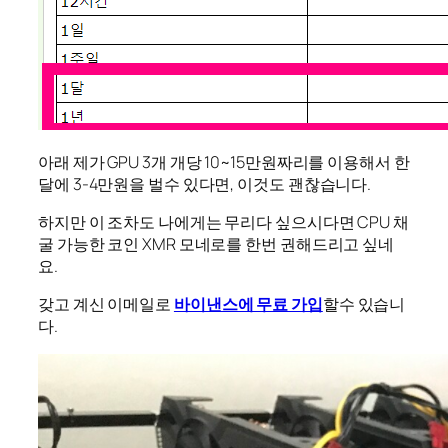
아래 제가 GPU 3개 개당 10~15만원짜리를 이용해서 한
달에 3-4만원을 벌수 있다면, 이것도 괜찮습니다.
하지만 이 조차도 나에게는 무리다 싶으시다면 CPU 채
굴 가능한 코인 XMR 모네로를 한번 권해드리고 싶네
요.
갖고 계신 이메일로
바이낸스에 무료 가입
할수 있습니
다.