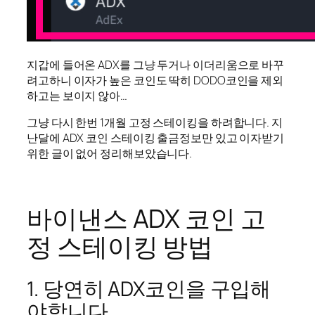
지갑에 들어온 ADX를 그냥 두거나 이더리움으로 바꾸
려고하니 이자가 높은 코인도 딱히 DODO코인을 제외
하고는 보이지 않아…
그냥 다시 한번 1개월 고정 스테이킹을 하려합니다. 지
난달에 ADX 코인 스테이킹 출금정보만 있고 이자받기
위한 글이 없어 정리해보았습니다.
바이낸스 ADX 코인 고
정 스테이킹 방법
1. 당연히 ADX코인을 구입해
야합니다.