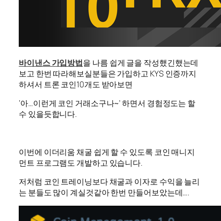
바이낸스 가입방법
을 나름 쉽게 글을 작성했긴했는데
보고 한번 따라해보실분들은 가입하고 KYS 인증까지
하셔서 트론 코인10개도 받아보면
‘아…이런게 코인 거래소구나~’ 하면서 경험정도는 할
수 있을듯합니다.
이번에 이더리움 채굴 쉽게 할 수 있도록 코인 매니지
먼트 프로그램도 개발하고 있습니다.
저처럼 코인 트레이닝보다 채굴과 이자로 수익을 늘리
는 분들도 많이 계실것같아 한번 만들어보았는데….