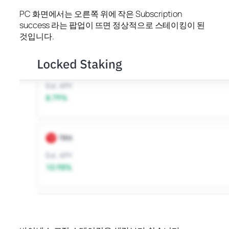
PC 화면에서는 오른쪽 위에 작은 Subscription
success 라는 팝업이 뜨면 정상적으로 스테이킹이 된
것입니다.