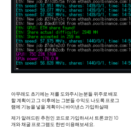
아무래도 초기에는 저를 도와주시는분들 위주로 배포
할 계획이고 그 이후에는 그분들 수익도 나도록 프로그
램에 기능을 넣을 계획이니 바이낸스 가입하실때
제가 알려드린 추천인 코드로 가입하셔서 트론코인 10
개와 채굴 프로그램도 한번 이용해보세요.