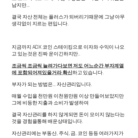
남지만…
결국 자산 전체는 플러스가 되버리기때문에 그냥 아무
생각없이 지르는 편입니다.
지금까지 ADX 코인 스테이킹으로 이자와 수익이 나오
고 있는것은 진짜 운이긴하지만..
조금씩 조금씩 늘려가다보면 저도 어느순간 부자계열
에 포함되어져있을거라 확신
하고 있습니다.
부자가 되는 방법은… 자산관리입니다.
매월 수입을 천만원 이천원만원 이상 만들어보았지만
그에 비등한 지출과 소비가 발생하여
결국 자산관리를 하지 않게되면 돈이 모이지 않는다는
것을 경험을통해 배운상태입니다.
자산관리에는 부동산, 주식, 금, 코인 등등 여러가지가