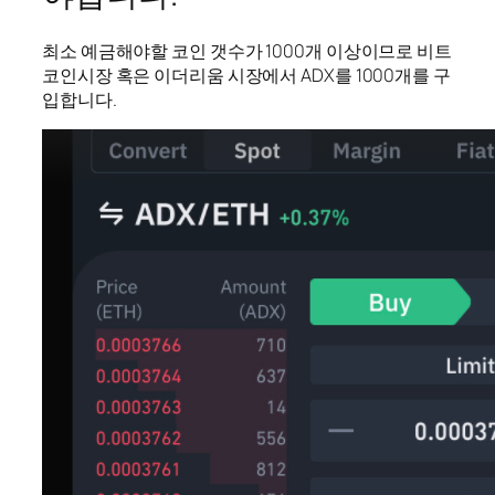
최소 예금해야할 코인 갯수가 1000개 이상이므로 비트
코인시장 혹은 이더리움 시장에서 ADX를 1000개를 구
입합니다.