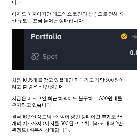
니다.
이자도 이자이지만 애드엑스 코인의 상승으로 인해 자
산 규모는 조금 늘어난 상태입니다.
처음 1005개를 갖고 있을때만 하더라도 개당 500원이
라고 할 경우 50만원인데…
지금은 비트코인 최근 하락에도 불구하고 600원대를
유지하고 있습니다.
결국 10만원정도의 +이익이 생긴 상태이고 추가로 38
개의 이자까지 (이자를 500원으로 치더라도 대략 2만
원정도) 획득한 상태입니다.