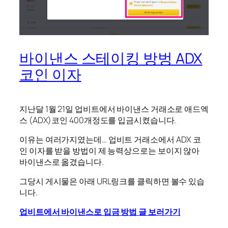
바이낸스 스테이킹 방벙 ADX
코인 이자
지난달 1월 21일 업비트에서 바이낸스 거래소로 애드엑
스 (ADX)코인 400개정도를 입금시켰습니다.
이유는 여러가지였는데… 업비트 거래소에서 ADX 코
인 이자를 받을 방법이 제 능력상으로는 보이지 않아
바이낸스로 옮겼습니다.
그당시 게시물은 아래 URL링크를 클릭하면 볼수 있습
니다.
업비트에서 바이낸스로 입금 방법 글 보러가기