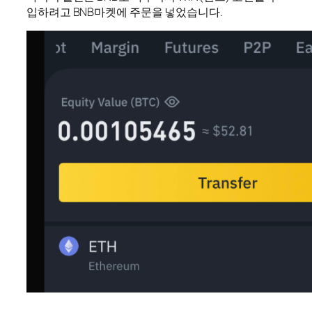
입하려고 BNB마켓에 주문을 넣었습니다.