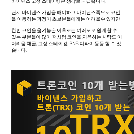
바이낸스 고정 스테이킹은 생각보다 쉽습니다.
단지 바이낸스 가입을 해야하고 바이낸스쪽으로 코인
을 이동하는 과정이 초보분들에게는 어려울수 있지만
한번 코인을 옮겨놓은 이후로는 여러모로 쉽게 할 수
있는 부분들이 많아 저처럼 코인을 처음하는 사람도 이
더리움 채굴, 고정 스테이킹, BNB 디파이 등등 할 수 있
습니다.