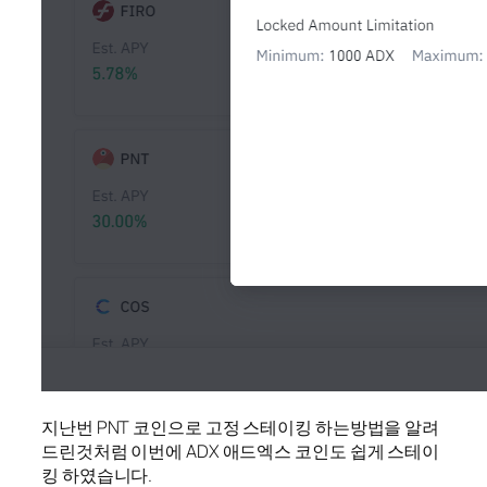
지난번 PNT 코인으로 고정 스테이킹 하는방법을 알려
드린것처럼 이번에 ADX 애드엑스 코인도 쉽게 스테이
킹 하였습니다.