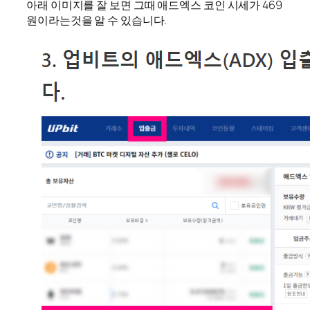
아래 이미지를 잘 보면 그때 애드엑스 코인 시세가 469
원이라는것을 알 수 있습니다.