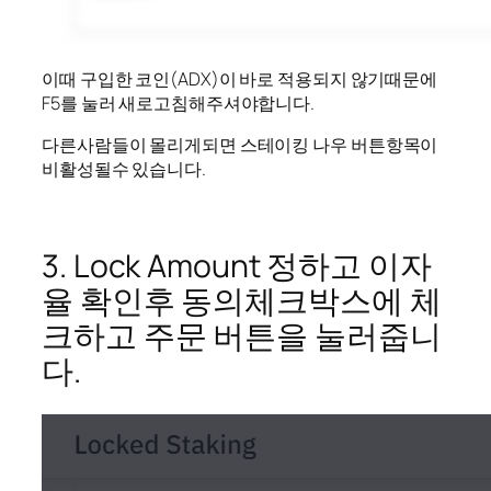
이때 구입한 코인(ADX)이 바로 적용되지 않기때문에
F5를 눌러 새로고침해주셔야합니다.
다른사람들이 몰리게되면 스테이킹 나우 버튼항목이
비활성될수 있습니다.
3. Lock Amount 정하고 이자
율 확인후 동의체크박스에 체
크하고 주문 버튼을 눌러줍니
다.