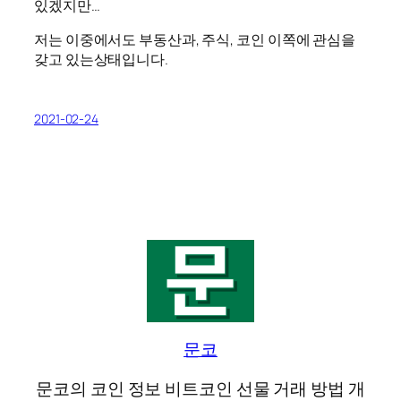
있겠지만…
저는 이중에서도 부동산과, 주식, 코인 이쪽에 관심을
갖고 있는상태입니다.
2021-02-24
문코
문코의 코인 정보 비트코인 선물 거래 방법 개