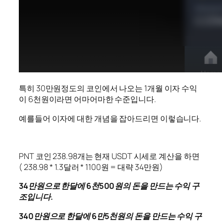
특히 30만원정도의 코인에서 나오는 1개월 이자 수익
이 6천원이라면 어마어마한 수준입니다.
예를들어 이자에 대한 개념을 잡아드리면 이렇습니다.
PNT 코인 238.98개는 현재 USDT 시세로 계산을 하면
( 238.98 * 1.3달러 * 1100원 = 대략 34만원)
34만원으로 한달에 6천500원의 돈을 만드는 수익 구
조입니다.
340만원으로 한달에 6만5천원의 돈을 만드는 수익 구