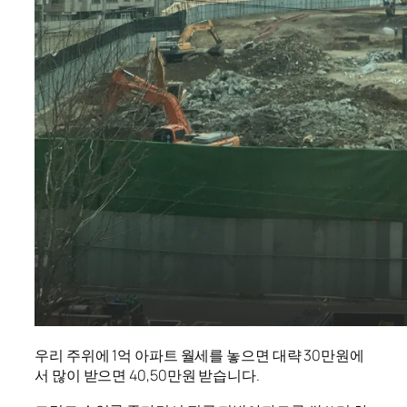
우리 주위에 1억 아파트 월세를 놓으면 대략 30만원에
서 많이 받으면 40,50만원 받습니다.