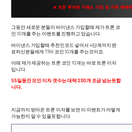
그동안 새로운 분들이 바이낸스 가입할때 제가 트론 코
인 10개를 주는 이벤트를 진행하고 있습니다.
바이낸스 가입할때 추천인코드 넣어서 4단계까지 완
료하신분들에게 TRX 코인 10개를 주는것이죠.
이때 제가 제공하는 트론 코인 10개는 바로 트론 이자
입니다.
55일동안 모인 이자 갯수는 대략 230개 조금 넘는듯합
니다.
지금까지 받아온 트론 이자를 보면 이 이벤트가 어떻게
가능한지 알 수 있을듯합니다.