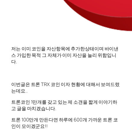
저는 이미 코인을 자산항목에 추가한상태이며 바이낸
스 가입한 목적 그 자체가 이미 자산을 늘리 위함입니
다.
이번글은 트론 TRX 코인 이자 현황에 대해서 보여드렸
는데요..
트론코인 1만개를 갖고 있는 제 소갠을 짧게 이야기하
고 글을 마치겠습니다.
트론 100만개 만든다면 하루에 600개 가까운 트론 코
인이 모이겠군요!!