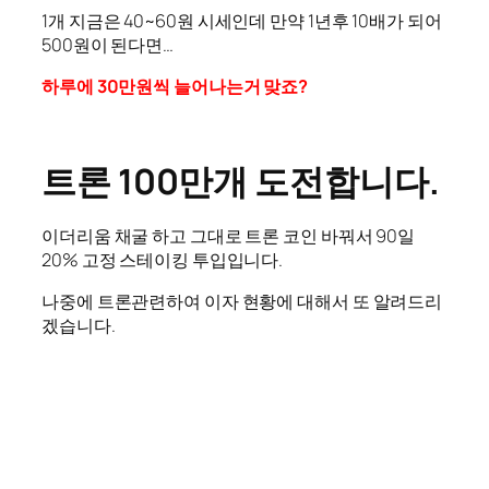
1개 지금은 40~60원 시세인데 만약 1년후 10배가 되어
500원이 된다면…
하루에 30만원씩 늘어나는거 맞죠?
트론 100만개 도전합니다.
이더리움 채굴 하고 그대로 트론 코인 바꿔서 90일
20% 고정 스테이킹 투입입니다.
나중에 트론관련하여 이자 현황에 대해서 또 알려드리
겠습니다.