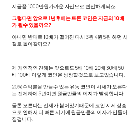
지금쯤 1000만원가까운 자산으로 변신하게되죠.
그렇다면 앞으로 1년후에는 트론 코인은 지금의 10배
가 될수 있을까요?
아니면 반대로 10배가 떨어진 다시 3원 4원 5원 하던 시
절로 돌아갈까요?
제 개인적인 견해는 앞으로도 5배 10배 20배 30배 50
배 100배 이렇게 코인은 성장할것으로 보고있습니다.
20%수익률을 만들수 있는 유동 코인이 시세가 오른다
는 전제하에 5년이면 원금만큼의 이지가 발생합니다.
물론 오른다는 전제가 붙어있기때문에 코인 시세 상승
으로 인해서 더 빠른 시기에 원금만큼의 이자가 만들어
질겁니다.