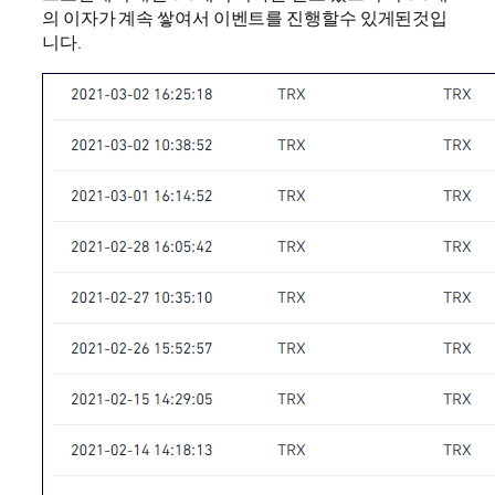
의 이자가 계속 쌓여서 이벤트를 진행할수 있게된것입
니다.