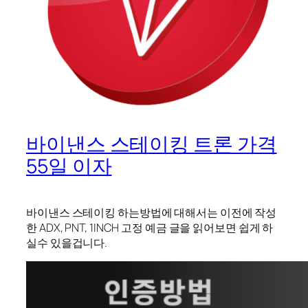
바이낸스 스테이킹 트론 가격
55일 이자
바이낸스 스테이킹 하는방법에 대해서는 이전에 작성
한 ADX, PNT, 1INCH 고정 예금 글을 읽어보면 쉽게 하
실수 있을겁니다.