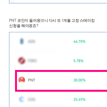
PNT 코인이 들어왔으니 다시 또 1개월 고정 스테이킹
신청을 해야겠죠?