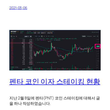
2021-03-06
펜타 코인 이자 스테이킹 현황
지난 2월 8일에 펜타(PNT) 코인 스테이킹에 대해서 글
을 하나 작성하였습니다.