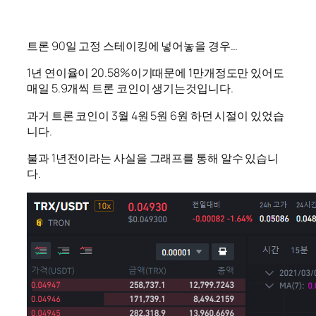
트론 90일 고정 스테이킹에 넣어놓을 경우…
1년 연이율이 20.58%이기때문에 1만개정도만 있어도
매일 5.9개씩 트론 코인이 생기는것입니다.
과거 트론 코인이 3월 4원 5원 6원 하던 시절이 있었습
니다.
불과 1년전이라는 사실을 그래프를 통해 알수 있습니
다.