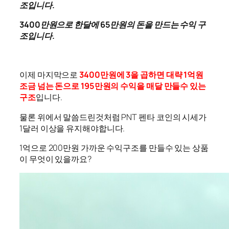
조입니다.
3400만원으로 한달에 65만원의 돈을 만드는 수익 구
조입니다.
이제 마지막으로
3400만원에 3을 곱하면 대략 1억원
조금 넘는 돈으로 195만원의 수익을 매달 만들수 있는
구조
입니다.
물론 위에서 말씀드린것처럼 PNT 펜타 코인의 시세가
1달러 이상을 유지해야합니다.
1억으로 200만원 가까운 수익구조를 만들수 있는 상품
이 무엇이 있을까요?