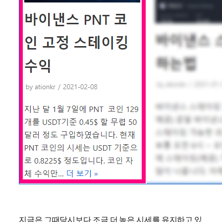
지금은 그때당시보다 조금 더 높은 시세를 유지하고 있