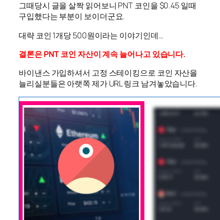
그때당시 글을 살짝 읽어보니 PNT 코인을 $0.45 일때
구입했다는 부분이 보이더군요.
대략 코인 1개당 500원이라는 이야기인데…
결론은 PNT 코인 자산이 계속 늘어나고 있습니다.
바이낸스 가입하셔서 고정 스테이킹으로 코인 자산을
늘리실분들은 아랫쪽 제가 URL 링크 남겨놓았습니다.