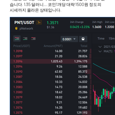
습니다. 1.35 달러니…. 코인1개당 대략 1500원 정도의
시세까지 올라온 상태입니다.