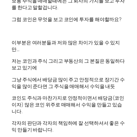
보통 주식을 매매할때에는 그 회사의 가치를 보고 투자
를 한다고 말할겁니다.
그럼 코인은 무엇을 보고 코인에 투자를 해야할까요?
이부분은 여러분들과 저와 많은 차이가 있을 수 있지
만…
저는 코인과 주식 그리고 부동산의 그 본질은 동일하다
보고 있기에
그냥 주식에서 배당금 많이 주고 안정적으로 장기간 수
익을 많이 준다면 그 주식을 매매해서 수익을 내듯
코인도 주식과 마찬가지로 안정적이면서 배당금(코인
이자) 많은 코인 위주로 매매해서 수익을 만들고 있습
니다.
각자의 판단과 각자의 책임하에 잘 선택하셔서 좋은 수
익 만들기 바랍니다.