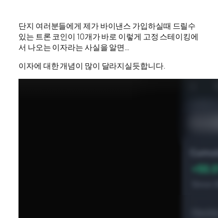
단지 여러분들에게 제가 바이낸스 가입하실때 드릴수
있는 트론 코인이 10개가 바로 이렇게 고정 스테이킹에
서 나오는 이자라는 사실을 알면…
이자에 대한 개념이 많이 달라지실듯합니다.