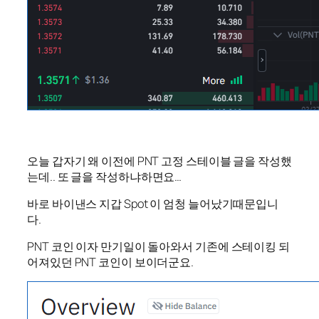
오늘 갑자기 왜 이전에 PNT 고정 스테이블 글을 작성했
는데.. 또 글을 작성하냐하면요…
바로 바이낸스 지갑 Spot 이 엄청 늘어났기때문입니
다.
PNT 코인 이자 만기일이 돌아와서 기존에 스테이킹 되
어져있던 PNT 코인이 보이더군요.