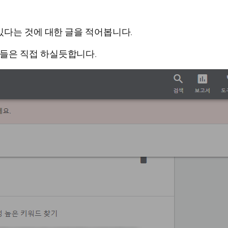
있다는 것에 대한 글을 적어봅니다.
들은 직접 하실듯합니다.