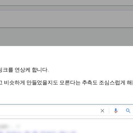
링크를 연상케 합니다.
고 비슷하게 만들었을지도 모른다는 추측도 조심스럽게 해