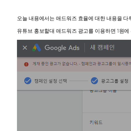
오늘 내용에서는 애드워즈 효율에 대한 내용을 다루
유튜브 홍보할대 애드워즈 광고를 이용하면 1원에