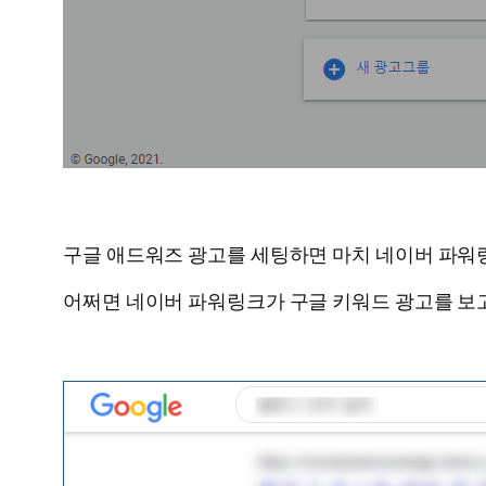
구글 애드워즈 광고를 세팅하면 마치 네이버 파워
어쩌면 네이버 파워링크가 구글 키워드 광고를 보