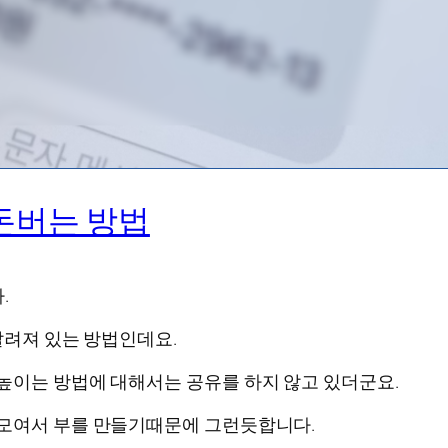
돈버는 방법
.
알려져 있는 방법인데요.
높이는 방법에 대해서는 공유를 하지 않고 있더군요.
 모여서 부를 만들기때문에 그런듯합니다.