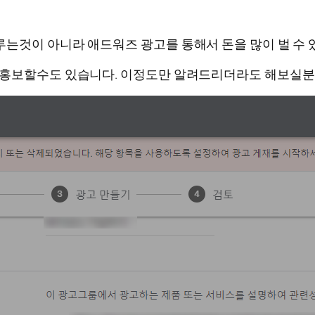
는것이 아니라 애드워즈 광고를 통해서 돈을 많이 벌 수 
 홍보할수도 있습니다. 이정도만 알려드리더라도 해보실분