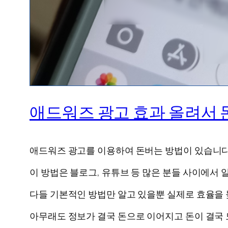
애드워즈 광고 효과 올려서 
애드워즈 광고를 이용하여 돈버는 방법이 있습니다
이 방법은 블로그, 유튜브 등 많은 분들 사이에서 
다들 기본적인 방법만 알고 있을뿐 실제로 효율을 
아무래도 정보가 결국 돈으로 이어지고 돈이 결국