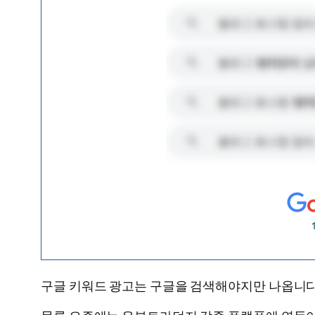
구글 키워드 광고는 구글을 검색해야지만 나옵니다