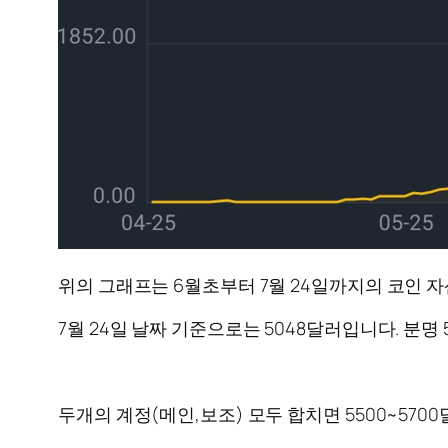
위의 그래프는 6월초부터 7월 24일까지의 코인 자
7월 24일 날짜 기준으로는 5048달러입니다. 
두개의 계정(메인,보조) 모두 합치면 5500~570