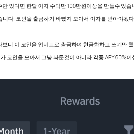
만 있다면 한달 이자 수익만 100만원이상을 만들수 있습
습니다. 코인을 출금하기 바빴지 모아서 이자를 받아야겠다
하다보니 이 코인을 업비트로 출금하여 현금화하고 쓰기만 했
가 코인을 모아서 그냥 놔둔것이 아니라 각종 APY 60%