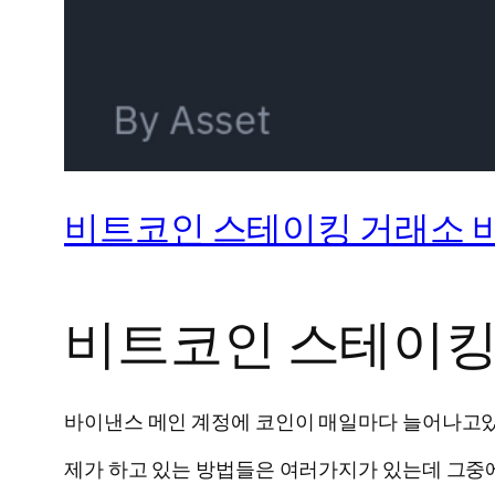
비트코인 스테이킹 거래소 
비트코인 스테이킹
바이낸스 메인 계정에 코인이 매일마다 늘어나고
제가 하고 있는 방법들은 여러가지가 있는데 그중