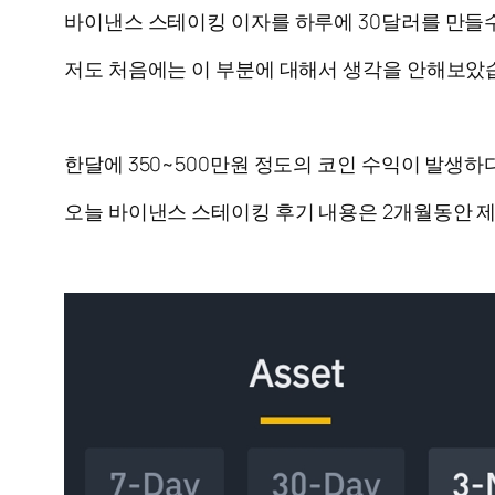
바이낸스 스테이킹 이자를 하루에 30달러를 만들수
저도 처음에는 이 부분에 대해서 생각을 안해보았
한달에 350~500만원 정도의 코인 수익이 발생
오늘 바이낸스 스테이킹 후기 내용은 2개월동안 제