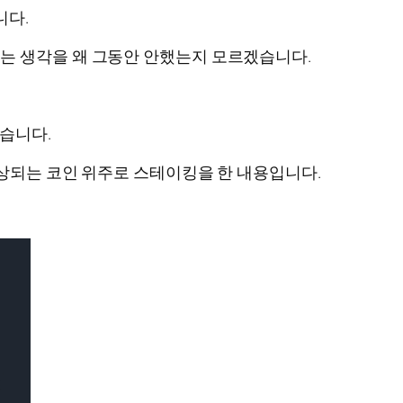
니다.
는 생각을 왜 그동안 안했는지 모르겠습니다.
습니다.
이상되는 코인 위주로 스테이킹을 한 내용입니다.