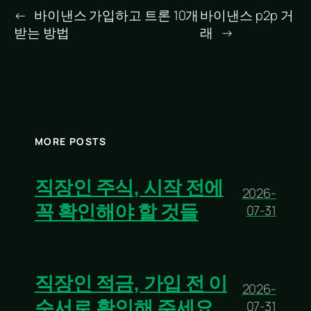
←
바이낸스 가입하고 트론 10개
바이낸스 p2p 거
받는 방법
래
→
MORE POSTS
직장인 주식, 시작 전에
2026-
꼭 확인해야 할 것들
07-31
직장인 적금, 가입 전 이
2026-
순서로 확인해 주세요
07-31