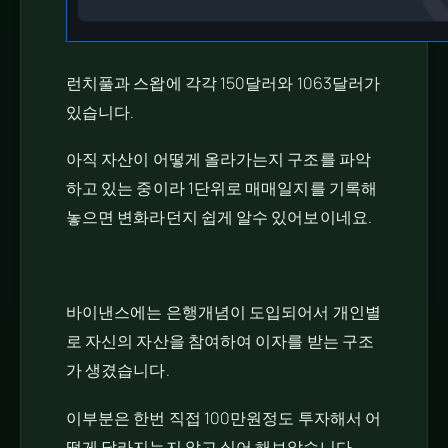
런치풀과 스왑에 각각 150달러와 1063달러가
있습니다.
아직 자산이 어떻게 올라가는지 구조를 파악
하고 있는 중이라 1단위로 매매일지를 기록해
놓으면 변화라던지 쉽게 알수 있어보이네요.
바이낸스에는 은행개념이 도입되어서 개인별
로 자신의 자산을 참여하여 이자를 받는 구조
가 생겼습니다.
이부분은 한번 직접 100만원정도 투자해서 어
떻게 달라지는지 알고 싶어 해보았습니다.