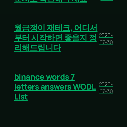
월급쟁이 재테크, 어디서
2026-
부터 시작하면 좋을지 정
07-30
리해드립니다
binance words 7
2026-
letters answers WODL
07-30
List