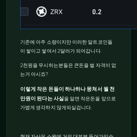
기존에 아주 소량이지만 이러한 알트코인들
이 쌓이고 쌓여서 2달러가 되어갑니다.
2천원을 무시하는분들은 큰돈을 벌 자격이 없
는거 아시죠?
이렇게 작은 돈들이 하나하나 뭉쳐서 월 천
만원이 된다는 사실
을 알면 작은돈을 앞으로
가볍게 생각하지 않게되실겁니다.
현재 자산은 스왑에 거의 대부분 들어가있습