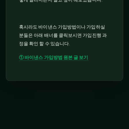
혹시라도 바이낸스 가입방법이나 가입하실
분들은 아래 배너를 클릭보시면 가입진행 과
정을 확인 할 수 있습니다.
① 바이낸스 가입방법 원본 글 보기