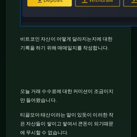
비트코인 자산이 어떻게 달라지는지에 대한
기록을 하기 위해 매매일지를 작성합니다.
오늘 거래 수수료에 대한 커미션이 조금이지
만 들어왔습니다.
티끌모아 태산이라는 말이 있듯이 이러한 작
은 자산들이 쌓이고 쌓여서 큰돈이 되기때문
에 무시할 수 없습니다.