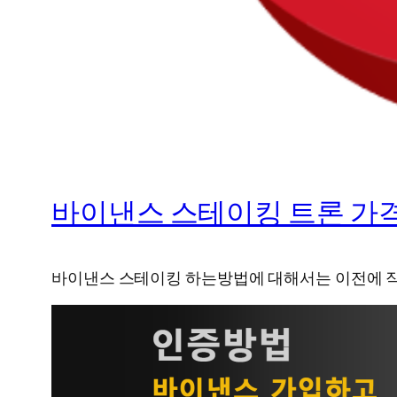
바이낸스 스테이킹 트론 가격
바이낸스 스테이킹 하는방법에 대해서는 이전에 작성한 