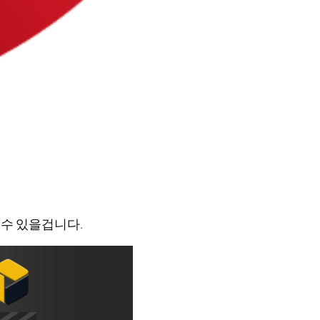
실수 있을겁니다.