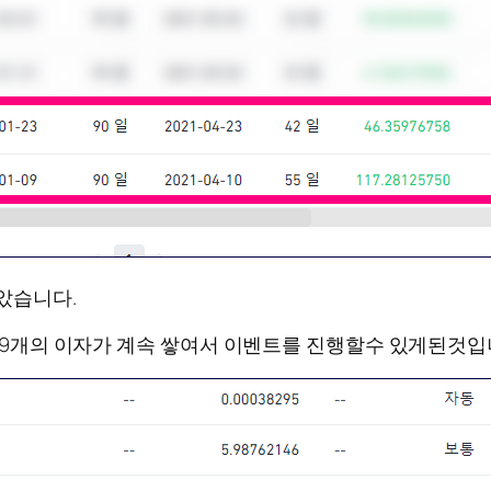
았습니다.
5.9개의 이자가 계속 쌓여서 이벤트를 진행할수 있게된것입