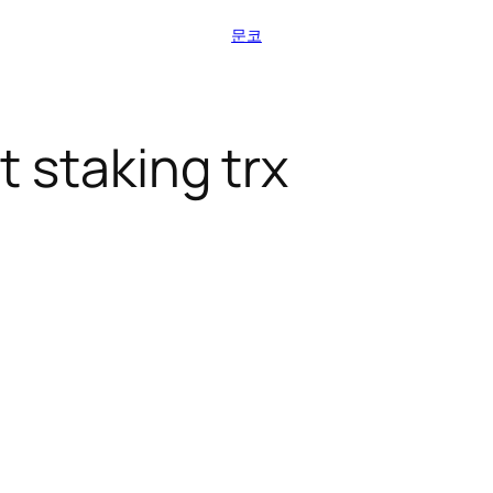
문코
t staking trx