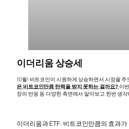
이더리움 상승세
10월! 비트코인이 시원하게 상승하면서 시장을 
은 비트코인만큼 탄력을 받지 못하는 걸까요?
이번
장의 반응 등 다양한 측면에서 알아보고 한번 생
이더리움과 ETF: 비트코인만큼의 효과가