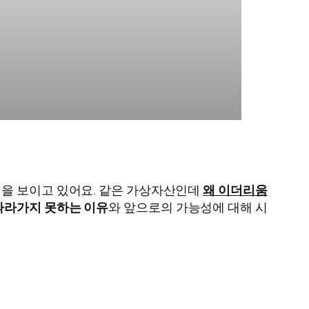
임을 보이고 있어요. 같은 가상자산인데
왜 이더리움
따라가지 못하는 이유
와 앞으로의 가능성에 대해 시