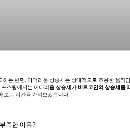
주도하는 반면, 이더리움 상승세는 상대적으로 조용한 움직
 포스팅에서는 이더리움 상승세가
비트코인의 상승세를 
각해보는 시간을 가져보겠습니다.
 부족한 이유?