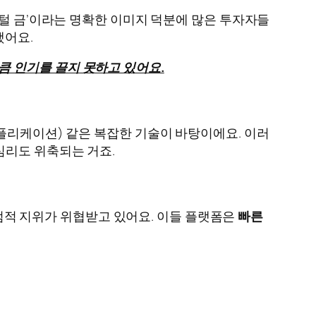
털 금’이라는 명확한 이미지 덕분에 많은 투자자들
했어요.
 인기를 끌지 못하고 있어요.
플리케이션) 같은 복잡한 기술이 바탕이에요. 이러
심리도 위축되는 거죠.
적 지위가 위협받고 있어요. 이들 플랫폼은
빠른