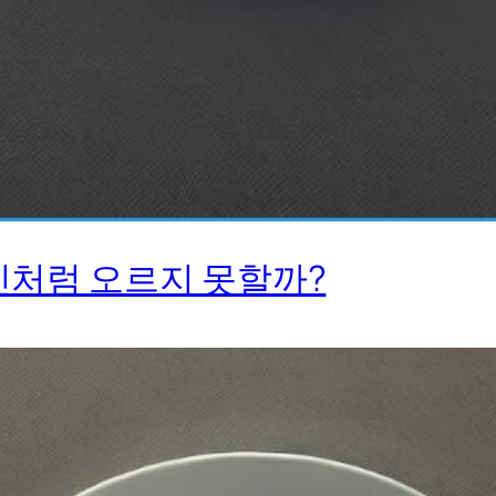
인처럼 오르지 못할까?