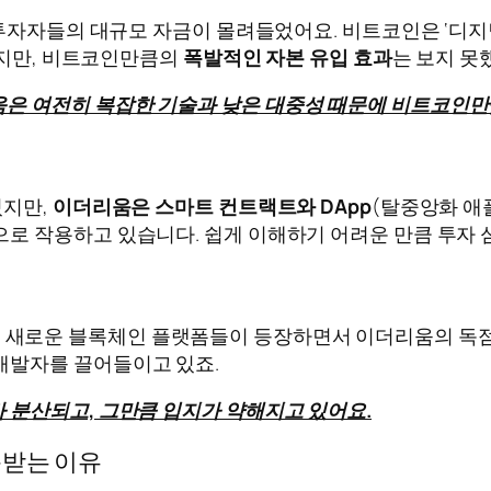
투자자들의 대규모 자금이 몰려들었어요. 비트코인은 ‘디지
했지만, 비트코인만큼의
폭발적인 자본 유입 효과
는 보지 못
은 여전히 복잡한 기술과 낮은 대중성 때문에 비트코인만큼
있지만,
이더리움은 스마트 컨트랙트와 DApp
(탈중앙화 애
으로 작용하고 있습니다. 쉽게 이해하기 어려운 만큼 투자 
 새로운 블록체인 플랫폼들이 등장하면서 이더리움의 독점
개발자를 끌어들이고 있죠.
 분산되고, 그만큼 입지가 약해지고 있어요.
목받는 이유