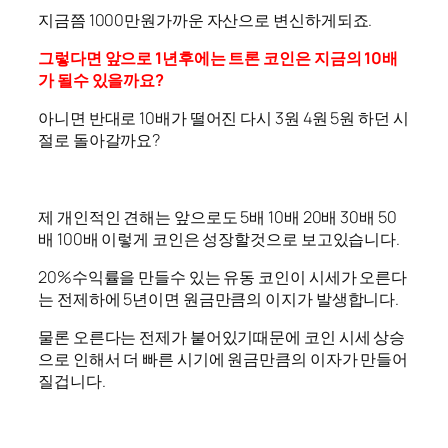
지금쯤 1000만원가까운 자산으로 변신하게되죠.
그렇다면 앞으로 1년후에는 트론 코인은 지금의 10배
가 될수 있을까요?
아니면 반대로 10배가 떨어진 다시 3원 4원 5원 하던 시
절로 돌아갈까요?
제 개인적인 견해는 앞으로도 5배 10배 20배 30배 50
배 100배 이렇게 코인은 성장할것으로 보고있습니다.
20%수익률을 만들수 있는 유동 코인이 시세가 오른다
는 전제하에 5년이면 원금만큼의 이지가 발생합니다.
물론 오른다는 전제가 붙어있기때문에 코인 시세 상승
으로 인해서 더 빠른 시기에 원금만큼의 이자가 만들어
질겁니다.