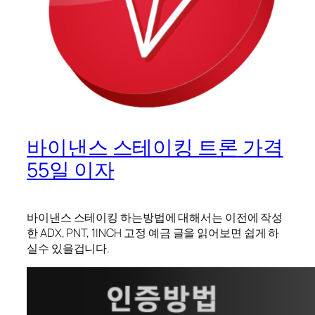
바이낸스 스테이킹 트론 가격
55일 이자
바이낸스 스테이킹 하는방법에 대해서는 이전에 작성
한 ADX, PNT, 1INCH 고정 예금 글을 읽어보면 쉽게 하
실수 있을겁니다.