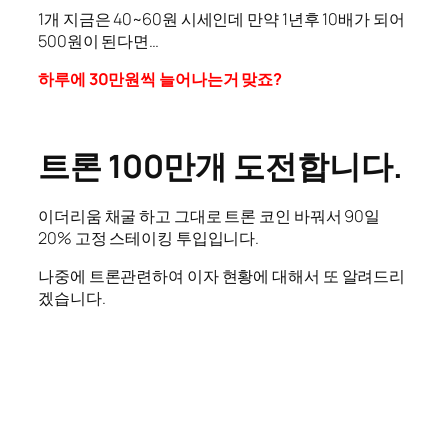
1개 지금은 40~60원 시세인데 만약 1년후 10배가 되어
500원이 된다면…
하루에 30만원씩 늘어나는거 맞죠?
트론 100만개 도전합니다.
이더리움 채굴 하고 그대로 트론 코인 바꿔서 90일
20% 고정 스테이킹 투입입니다.
나중에 트론관련하여 이자 현황에 대해서 또 알려드리
겠습니다.