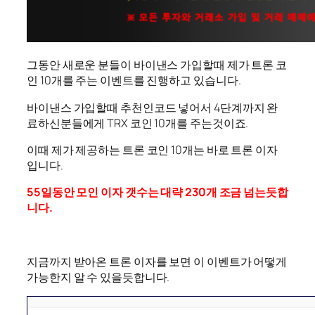
그동안 새로운 분들이 바이낸스 가입할때 제가 트론 코
인 10개를 주는 이벤트를 진행하고 있습니다.
바이낸스 가입할때 추천인코드 넣어서 4단계까지 완
료하신분들에게 TRX 코인 10개를 주는것이죠.
이때 제가 제공하는 트론 코인 10개는 바로 트론 이자
입니다.
55일동안 모인 이자 갯수는 대략 230개 조금 넘는듯합
니다.
지금까지 받아온 트론 이자를 보면 이 이벤트가 어떻게
가능한지 알 수 있을듯합니다.