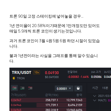
트론 90일 고정 스테이킹에 넣어놓을 경우…
1년 연이율이 20.58%이기때문에 1만개정도만 있어도
매일 5.9개씩 트론 코인이 생기는것입니다.
과거 트론 코인이 3월 4원 5원 6원 하던 시절이 있었습
니다.
불과 1년전이라는 사실을 그래프를 통해 알수 있습니
다.