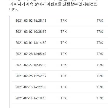
의 이자가 계속 쌓여서 이벤트를 진행할수 있게된것입
니다.