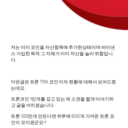
저는 이미 코인을 자산항목에 추가한상태이며 바이낸
스 가입한 목적 그 자체가 이미 자산을 늘리 위함입니
다.
이번글은 트론 TRX 코인 이자 현황에 대해서 보여드렸
는데요..
트론코인 1만개를 갖고 있는 제 소갠을 짧게 이야기하
고 글을 마치겠습니다.
트론 100만개 만든다면 하루에 600개 가까운 트론 코
인이 모이겠군요!!