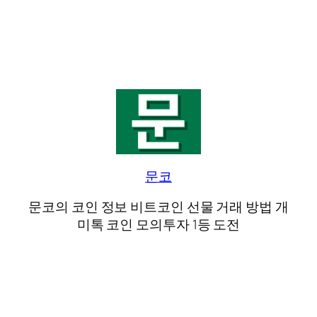
문코
문코의 코인 정보 비트코인 선물 거래 방법 개
미톡 코인 모의투자 1등 도전