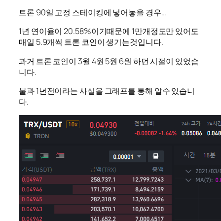
트론 90일 고정 스테이킹에 넣어놓을 경우…
1년 연이율이 20.58%이기때문에 1만개정도만 있어도
매일 5.9개씩 트론 코인이 생기는것입니다.
과거 트론 코인이 3월 4원 5원 6원 하던 시절이 있었습
니다.
불과 1년전이라는 사실을 그래프를 통해 알수 있습니
다.