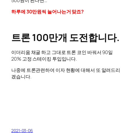
500원이 된다면…
하루에 30만원씩 늘어나는거 맞죠?
트론 100만개 도전합니다.
이더리움 채굴 하고 그대로 트론 코인 바꿔서 90일
20% 고정 스테이킹 투입입니다.
나중에 트론관련하여 이자 현황에 대해서 또 알려드리
겠습니다.
2021-03-06