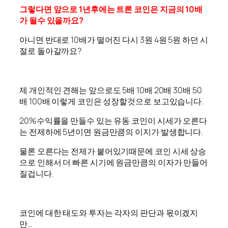
그렇다면 앞으로 1년후에는 트론 코인은 지금의 10배
가 될수 있을까요?
아니면 반대로 10배가 떨어진 다시 3원 4원 5원 하던 시
절로 돌아갈까요?
제 개인적인 견해는 앞으로도 5배 10배 20배 30배 50
배 100배 이렇게 코인은 성장할것으로 보고있습니다.
20%수익률을 만들수 있는 유동 코인이 시세가 오른다
는 전제하에 5년이면 원금만큼의 이지가 발생합니다.
물론 오른다는 전제가 붙어있기때문에 코인 시세 상승
으로 인해서 더 빠른 시기에 원금만큼의 이자가 만들어
질겁니다.
코인에 대한 태도와 투자는 각자의 판단과 몫이겠지
만…