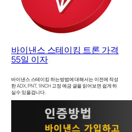
바이낸스 스테이킹 트론 가격
55일 이자
바이낸스 스테이킹 하는방법에 대해서는 이전에 작성
한 ADX, PNT, 1INCH 고정 예금 글을 읽어보면 쉽게 하
실수 있을겁니다.