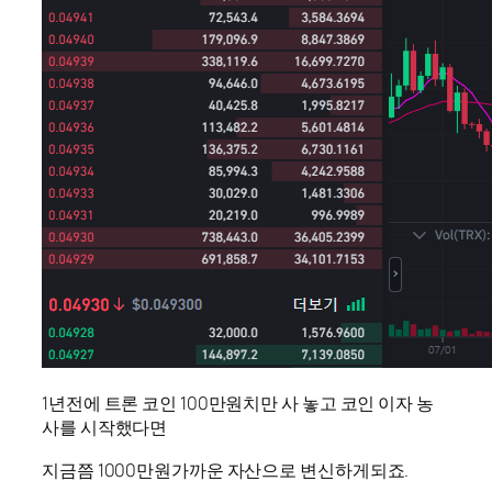
1년전에 트론 코인 100만원치만 사 놓고 코인 이자 농
사를 시작했다면
지금쯤 1000만원가까운 자산으로 변신하게되죠.