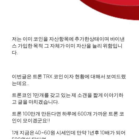
저는 이미 코인을 자산항목에 추가한상태이며 바이낸
스 가입한 목적 그 자체가 이미 자산을 늘리 위함입니
다.
이번글은 트론 TRX 코인 이자 현황에 대해서 보여드렸
는데요..
트론코인 1만개를 갖고 있는 제 소갠을 짧게 이야기하
고 글을 마치겠습니다.
트론 100만개 만든다면 하루에 600개 가까운 트론 코
인이 모이겠군요!!
1개 지금은 40~60원 시세인데 만약 1년후 10배가 되어