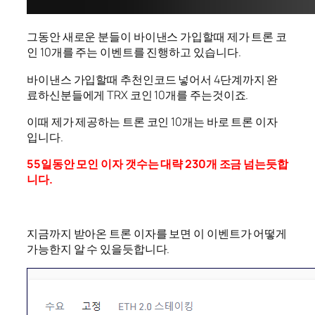
그동안 새로운 분들이 바이낸스 가입할때 제가 트론 코
인 10개를 주는 이벤트를 진행하고 있습니다.
바이낸스 가입할때 추천인코드 넣어서 4단계까지 완
료하신분들에게 TRX 코인 10개를 주는것이죠.
이때 제가 제공하는 트론 코인 10개는 바로 트론 이자
입니다.
55일동안 모인 이자 갯수는 대략 230개 조금 넘는듯합
니다.
지금까지 받아온 트론 이자를 보면 이 이벤트가 어떻게
가능한지 알 수 있을듯합니다.