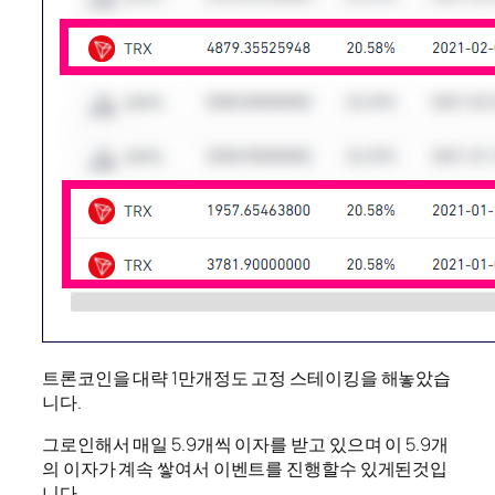
트론코인을 대략 1만개정도 고정 스테이킹을 해놓았습
니다.
그로인해서 매일 5.9개씩 이자를 받고 있으며 이 5.9개
의 이자가 계속 쌓여서 이벤트를 진행할수 있게된것입
니다.