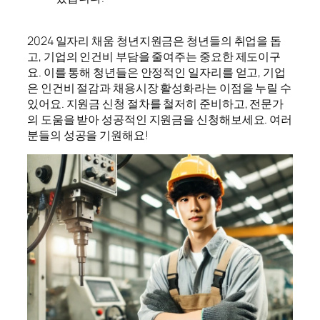
2024 일자리 채움 청년지원금은 청년들의 취업을 돕
고, 기업의 인건비 부담을 줄여주는 중요한 제도이구
요. 이를 통해 청년들은 안정적인 일자리를 얻고, 기업
은 인건비 절감과 채용시장 활성화라는 이점을 누릴 수
있어요. 지원금 신청 절차를 철저히 준비하고, 전문가
의 도움을 받아 성공적인 지원금을 신청해보세요. 여러
분들의 성공을 기원해요!