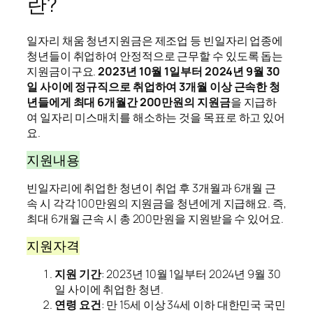
란?
일자리 채움 청년지원금은 제조업 등 빈일자리 업종에
청년들이 취업하여 안정적으로 근무할 수 있도록 돕는
지원금이구요.
2023년 10월 1일부터 2024년 9월 30
일 사이에 정규직으로 취업하여 3개월 이상 근속한 청
년들에게 최대 6개월간 200만원의 지원금
을 지급하
여 일자리 미스매치를 해소하는 것을 목표로 하고 있어
요.
지원내용
빈일자리에 취업한 청년이 취업 후 3개월과 6개월 근
속 시 각각 100만원의 지원금을 청년에게 지급해요. 즉,
최대 6개월 근속 시 총 200만원을 지원받을 수 있어요.
지원자격
지원 기간
: 2023년 10월 1일부터 2024년 9월 30
일 사이에 취업한 청년.
연령 요건
: 만 15세 이상 34세 이하 대한민국 국민