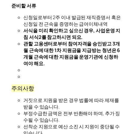
준비할 서류
신청일로부터 2주 이내 발급된 재직증명서 혹은
신청일 전 근속을 증명하는 급여이체내역
서식을 미리 확인하고 싶으신 경우, 사업운영 지
침 서식2를 참고하시면 되요.
관할 고용센터로부터 참여자격을 승인받고 3개
월 근속에 대한 1차 지원금을 지급방는 청년은 6
개월 근속에 대한 지원금을 운영기관에 신청하
여야 해요.
주의사항
거짓으로 지원을 받은 경우 법률에 따라 제재를
받을 수 있습니다.
부정수급한 금액은 전부 반환해야 하며, 추가 징
수될 수 있습니다.
선착순 지원으로 예산 소진 시 지원이 중단될 수
있습니다.