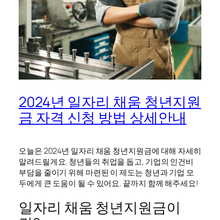
2024년 일자리 채움 청년지원
금 자격 신청 방법 상세안내
오늘은 2024년 일자리 채움 청년지원금에 대해 자세히
알려드릴게요. 청년들의 취업을 돕고, 기업의 인건비
부담을 줄이기 위해 마련된 이 제도는 청년과 기업 모
두에게 큰 도움이 될 수 있어요. 끝까지 함께 해주세요!
일자리 채움 청년지원금이