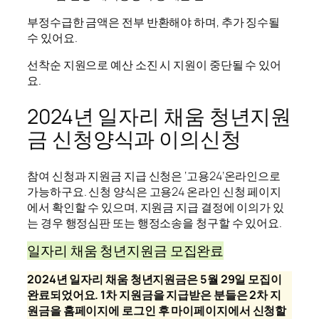
부정수급한 금액은 전부 반환해야 하며, 추가 징수될
수 있어요.
선착순 지원으로 예산 소진 시 지원이 중단될 수 있어
요.
2024년 일자리 채움 청년지원
금 신청양식과 이의신청
참여 신청과 지원금 지급 신청은 ‘고용24’온라인으로
가능하구요. 신청 양식은 고용24 온라인 신청 페이지
에서 확인할 수 있으며, 지원금 지급 결정에 이의가 있
는 경우 행정심판 또는 행정소송을 청구할 수 있어요.
일자리 채움 청년지원금 모집완료
2024년 일자리 채움 청년지원금은 5월 29일 모집이
완료되었어요. 1차 지원금을 지급받은 분들은 2차 지
원금을 홈페이지에 로그인 후 마이페이지에서 신청할