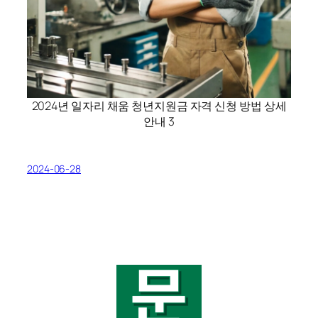
2024년 일자리 채움 청년지원금 자격 신청 방법 상세
안내 3
2024-06-28