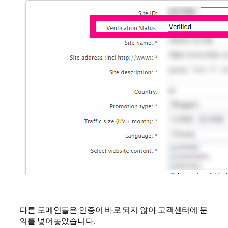
다른 도메인들은 인증이 바로 되지 않아 고객센터에 문
의를 넣어놓았습니다.