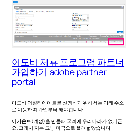
어도비 제휴 프로그램 파트너
가입하기 adobe partner
portal
아도비 어필리에이트를 신청하기 위해서는 아래 주소
로 이동하여 가입부터 해야합니다.
어카운트(계정)을 만들때 국적에 우리나라가 없더군
요. 그래서 저는 그냥 미국으로 올려놓았습니다.