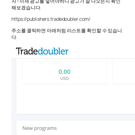
자 ! 이제 광고를 넣어야하니 광고가 잘 나오는지 확인
해보겠습니다.
https://publishers.tradedoubler.com/
주소를 클릭하면 아래처럼 리스트를 확인할 수 있습니
다.