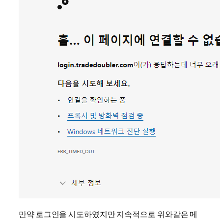
만약 로그인을 시도하였지만 지속적으로 위와같은 메