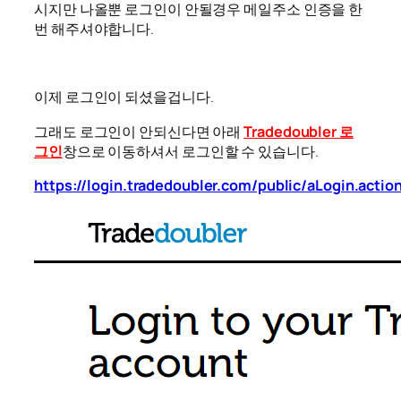
시지만 나올뿐 로그인이 안될경우 메일주소 인증을 한
번 해주셔야합니다.
이제 로그인이 되셨을겁니다.
그래도 로그인이 안되신다면 아래
Tradedoubler 로
그인
창으로 이동하셔서 로그인할 수 있습니다.
https://login.tradedoubler.com/public/aLogin.actio