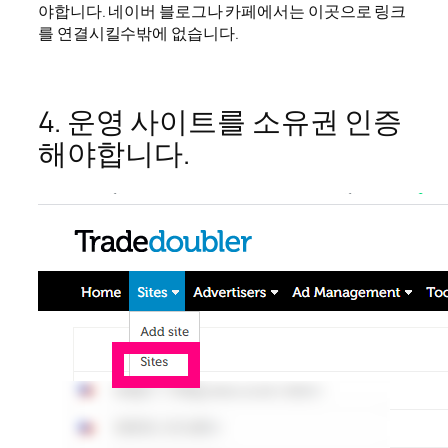
야합니다. 네이버 블로그나 카페에서는 이곳으로 링크
를 연결시킬수밖에 없습니다.
4. 운영 사이트를 소유권 인증
해야합니다.