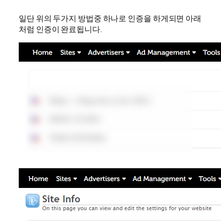
일단 위의 두가지 방법중 하나로 인증을 하게되면 아래
처럼 인증이 완료됩니다.