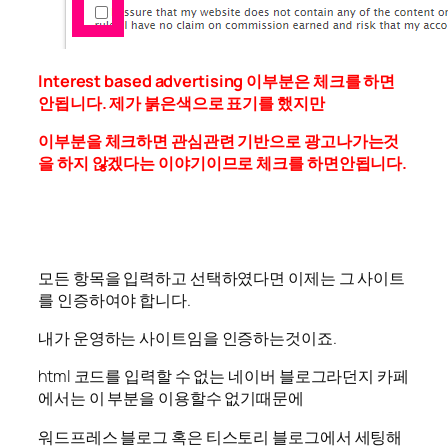
Interest based advertising 이부분은 체크를 하면
안됩니다. 제가 붉은색으로 표기를 했지만
이부분을 체크하면 관심관련 기반으로 광고나가는것
을 하지 않겠다는 이야기이므로 체크를 하면안됩니다.
모든 항목을 입력하고 선택하였다면 이제는 그 사이트
를 인증하여야 합니다.
내가 운영하는 사이트임을 인증하는것이죠.
html 코드를 입력할 수 없는 네이버 블로그라던지 카페
에서는 이 부분을 이용할수 없기때문에
워드프레스 블로그 혹은 티스토리 블로그에서 세팅해