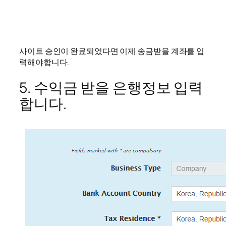
사이트 승인이 완료되었다면 이제 송금받을 계좌를 입
력해야합니다.
5. 수익금 받을 은행정보 입력
합니다.