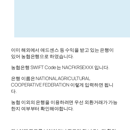
이미 해외에서 애드센스 등 수익을 받고 있는 은행이
있어 농협은행으로 하였습니다.
농협은행 SWIFT Code 는 NACFKRSEXXX 입니다.
은행 이름은 NATIONAL AGRICULTURAL
COOPERATIVE FEDERATION 이렇게 입력하면 됩니
다.
농협 이외의 은행을 이용하려면 우선 외환거래가 가능
한지 여부부터 확인해야합니다.