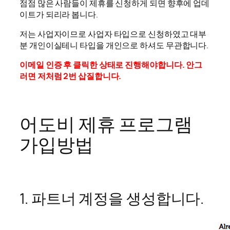
점점 많은 사람들이 제휴를 신청하게 되면 향후에 업데
이트가 되리라 봅니다.
저는 사업자이므로 사업자 타입으로 신청하였고 대부
분 개인이실테니 타입을 개인으로 하셔도 무관합니다.
이메일 인증 후 클릭한 상태로 진행해야합니다. 안그
러면 저처럼 2번 삽질합니다.
어도비 제휴 프로그램
가입방법
1. 파트너 계정을 생성합니다.