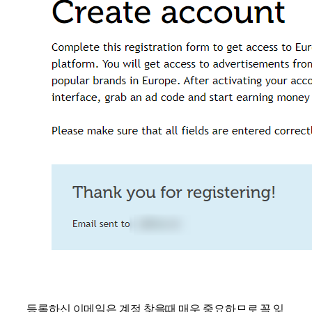
등록하신 이메일은 계정 찾을때 매우 중요하므로 꼭 잊