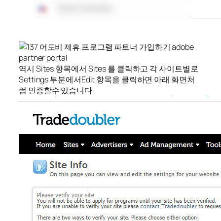
역시 Sites 항목에서 Sites 를 클릭하고 각 사이트별로
Settings 부분에서Edit 항목을 클릭하면 아래 화면처
럼 인증할수 있습니다.