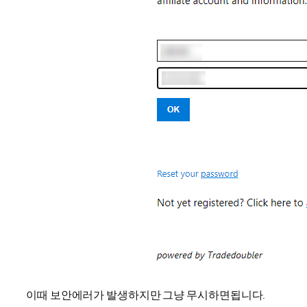
이때 보안에러가 발생하지만 그냥 무시하면됩니다.