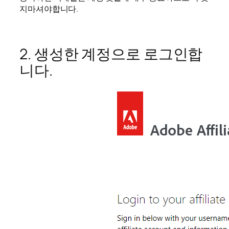
지마셔야합니다.
2. 생성한 계정으로 로그인합
니다.