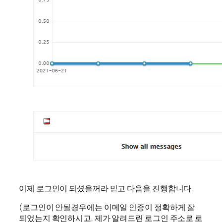
이제 로그인이 되셨을꺼라 믿고 다음을 진행합니다.
(로그인이 안될경우에는 이메일 인증이 정확하게 잘
되었는지 확인하시고, 제가 알려드린 로그인 주소로 로