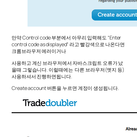
만약 Control code 부분에서 아무리 입력해도 “Enter
control code as displayed” 라고 빨강색으로 나온다면
크롬브라우저 에러이거나
사용하고 계신 브라우저에서 자바스크립트 오류가 났
을때 그렇습니다. 이럴때에는 다른 브라우저(엣지 등)
사용하셔서 진행하면됩니다.
Create account 버튼을 누르면 계정이 생성됩니다.