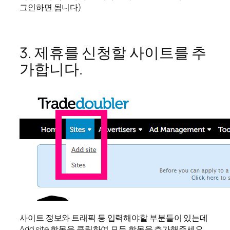
그인하면 됩니다)
3. 제휴를 신청할 사이트를 추
가합니다.
사이트 정보와 트래픽 등 입력해야할 부분들이 있는데
Add site 항목을 클릭하여 모든 항목을 추가해주세요.