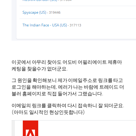
이곳에서 아무리 찾아도 어도비 어필리에이트 제휴마
케팅을 찾을수가 없더군요.
그 원인을 확인해보니 제가 이메일주소로 링크를 타고
로그인을 해야하는데, 에러가 나는 바람에 트레이드 더
블러 홈페이지로 직접 들어가서 그랬습니다.
이메일의 링크를 클릭하여 다시 접속하니 잘 되더군요.
(아마도 일시적인 현상인듯합니다)