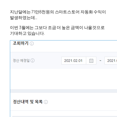
지난달에는 71만8천원의 스마트스토어 자동화 수익이
발생하였는데…
이번 3월에는 그보다 조금 더 높은 금액이 나올것으로
기대하고 있습니다.