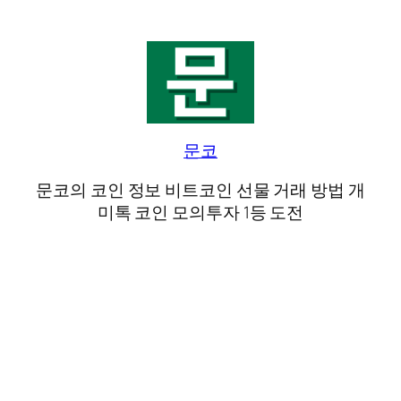
문코
문코의 코인 정보 비트코인 선물 거래 방법 개
미톡 코인 모의투자 1등 도전