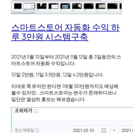
스마트스토어 자동화 수익 하
루 3만원 시스템구축
2021년 3월 10일부터 2021년 3월 12일 총 3일동안의 스
마트스토어 자동화 수익입니다.
10일 2만원, 11일 3.5만원, 12일 4.2만원입니다.
이대로 쭉 유지만 된다면 1개월 90만원까지도 예상해
볼수 있지만… 스마트스토어는 변수가 존재하다보니
일단은 열심히 홍보는 해보겠습니다.