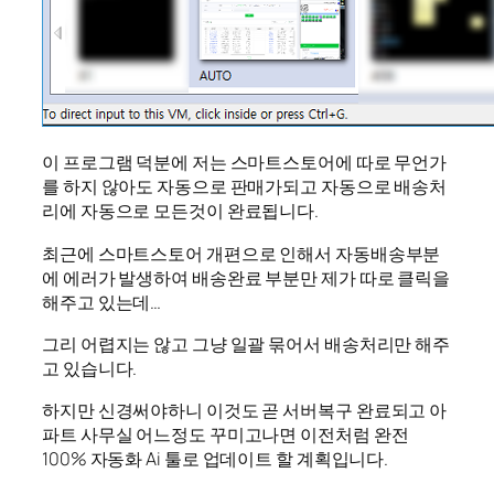
이 프로그램 덕분에 저는 스마트스토어에 따로 무언가
를 하지 않아도 자동으로 판매가되고 자동으로 배송처
리에 자동으로 모든것이 완료됩니다.
최근에 스마트스토어 개편으로 인해서 자동배송부분
에 에러가 발생하여 배송완료 부분만 제가 따로 클릭을
해주고 있는데…
그리 어렵지는 않고 그냥 일괄 묶어서 배송처리만 해주
고 있습니다.
하지만 신경써야하니 이것도 곧 서버복구 완료되고 아
파트 사무실 어느정도 꾸미고나면 이전처럼 완전
100% 자동화 Ai 툴로 업데이트 할 계획입니다.