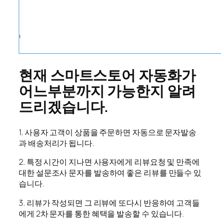
현재 스마트스토어 자동화가
어느부분까지 가능한지 알려
드리겠습니다.
1. 사용자 고객이 상품을 주문하면 자동으로 문자발송
과 배송처리가 됩니다.
2. 특정 시간이 지나면 사용자에게 리뷰요청 및 만족에
대한 설문조사 문자를 발송하여 좋은 리뷰를 만들수 있
습니다.
3. 리뷰가 작성되면 그 리뷰에 또다시 반응하여 고객들
에게 2차 문자를 통한 혜택을 발송할 수 있습니다.