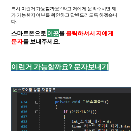
혹시 이런거 가능할까요? 라고 저에게 문의주시면 제
가 가능한지 여부를 확인하고 답변드리도록 하겠습니
다.
스마트폰으로
이곳
을
클릭하셔서 저에게
문자
를 보내주세요.
이런거 가능할까요? 문자보내기