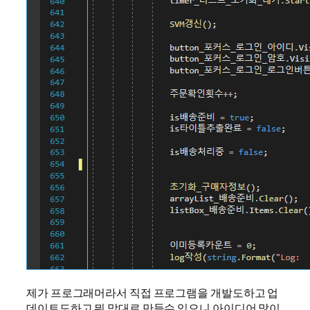
제가 프로그래머라서 직접 프로그램을 개발도하고 업
데이트도하고 뭐 맘대로 만들수 있으니 아이디어 많이