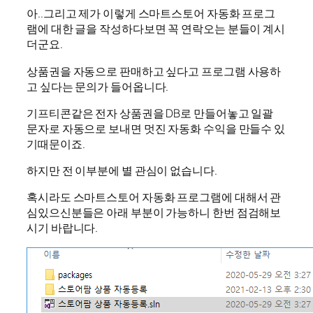
아..그리고 제가 이렇게 스마트스토어 자동화 프로그
램에 대한 글을 작성하다보면 꼭 연락오는 분들이 계시
더군요.
상품권을 자동으로 판매하고 싶다고 프로그램 사용하
고 싶다는 문의가 들어옵니다.
기프티콘같은 전자 상품권을 DB로 만들어놓고 일괄
문자로 자동으로 보내면 멋진 자동화 수익을 만들수 있
기때문이죠.
하지만 전 이부분에 별 관심이 없습니다.
혹시라도 스마트스토어 자동화 프로그램에 대해서 관
심있으신분들은 아래 부분이 가능하니 한번 점검해보
시기 바랍니다.