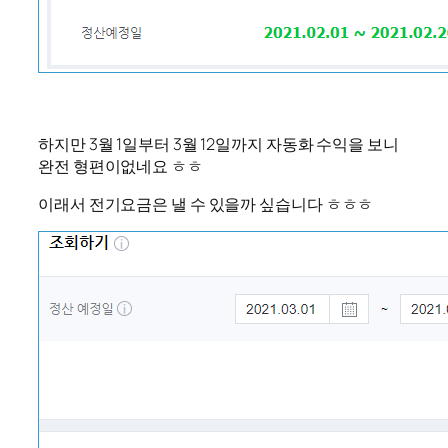
하지만 3월 1일부터 3월 12일까지 자동화 수익을 보니
완전 형편이없네요 ㅎㅎ
이래서 전기요금은 낼 수 있을까 싶습니다 ㅎㅎㅎ