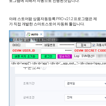
로그램에 의해서 자동으로 진행된것입니다.
아래 스토어팜 상품자동등록 PRO v2.1.2 프로그램은 제
가 직접 개발한 스마트스토어 자동화 툴입니다.