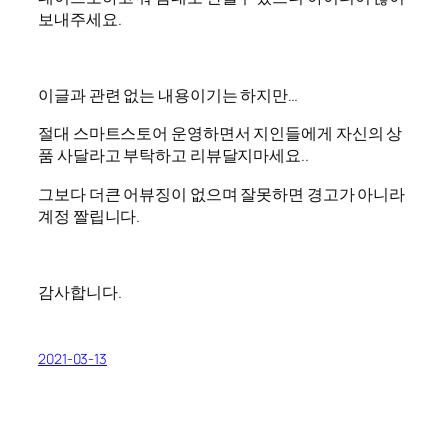
보내주세요.
이글과 관련 없는 내용이기는 하지만…
절대 스마트스토어 운영하면서 지인들에게 자신의 상
품 사달라고 부탁하고 리뷰달지마세요..
그보다 더큰 어뷰징이 없으며 잘못하면 경고가 아니라
계정 짤립니다.
감사합니다.
2021-03-13