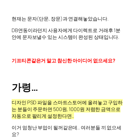
현재는 문자(단문, 장문)과 연결해놓았습니다.
DB연동이라던지 사용자에게 다이렉트로 거래후 1분
안에 문자보낼수 있는 시스템이 완성된 상태입니다.
기프티콘같은거 말고 참신한 아이디어 없으세요?
가령…
디자인 PSD 파일을 스마트스토어에 올려놓고 구입하
는 분들이 주문하면 500원, 1000원 저렴한 금액으로
자동으로 팔리게 설정한다면..
이거 엄청난 부업이 될꺼같은데.. 여러분들 끼 없으세
요?