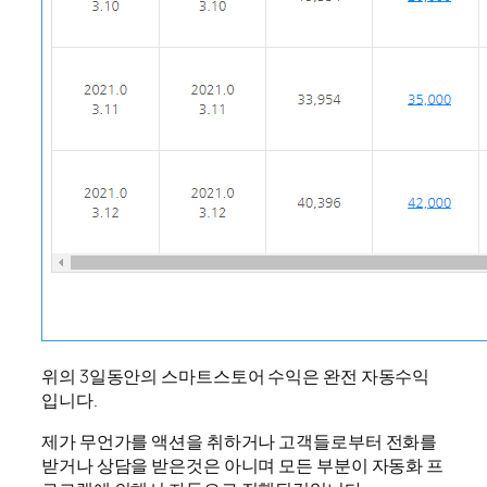
위의 3일동안의 스마트스토어 수익은 완전 자동수익
입니다.
제가 무언가를 액션을 취하거나 고객들로부터 전화를
받거나 상담을 받은것은 아니며 모든 부분이 자동화 프