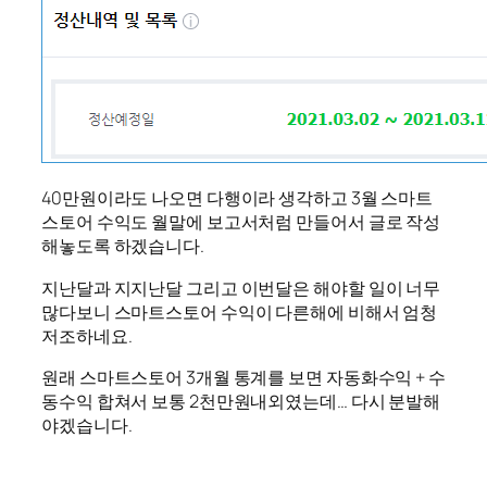
40만원이라도 나오면 다행이라 생각하고 3월 스마트
스토어 수익도 월말에 보고서처럼 만들어서 글로 작성
해놓도록 하겠습니다.
지난달과 지지난달 그리고 이번달은 해야할 일이 너무
많다보니 스마트스토어 수익이 다른해에 비해서 엄청
저조하네요.
원래 스마트스토어 3개월 통계를 보면 자동화수익 + 수
동수익 합쳐서 보통 2천만원내외였는데… 다시 분발해
야겠습니다.