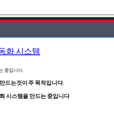
자동화 시스템
는 중입니다.
 만드는것이 주 목적입니다.
화 시스템을 만드는 중입니다