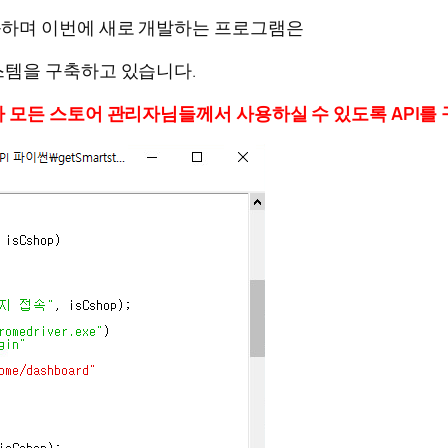
하며 이번에 새로 개발하는 프로그램은
스템을 구축하고 있습니다.
 모든 스토어 관리자님들께서 사용하실 수 있도록 API를