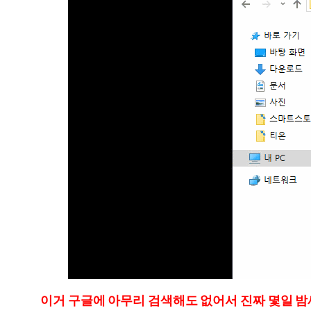
이거 구글에 아무리 검색해도 없어서 진짜 몇일 밤