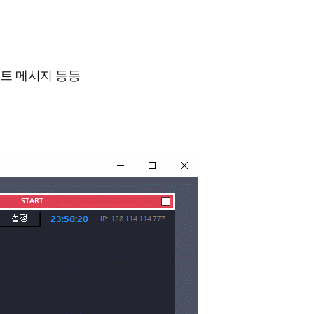
벤트 메시지 등등