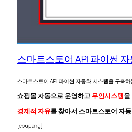
스마트스토어 API 파이썬 
스마트스토어 API 파이썬 자동화 시스템을 구축하
쇼핑몰 자동으로 운영하고
무인시스템
을
경제적 자유
를 찾아서 스마트스토어 자동
[coupang]