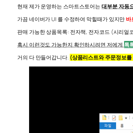
현재 제가 운영하는 스마트스토어는
대부분 자동
가끔 네이버가 UI 를 수정하여 막힐때가 있지만
바
판매 가능한 상품목록: 전자책, 전자코드 (시리얼코
혹시 이런것도 가능한지 확인하시려면 저에게
톡
거의 다 만들어갑니다.
(상품리스트와 주문정보를