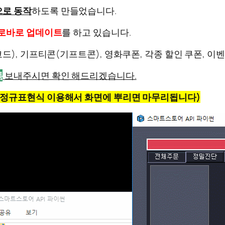
으로 동작
하도록 만들었습니다.
로바로 업데이트
를 하고 있습니다.
드), 기프티콘(기프트콘), 영화쿠폰, 각종 할인 쿠폰, 이
톡
보내주시면 확인 해드리겠습니다.
 정규표현식 이용해서 화면에 뿌리면 마무리됩니다)