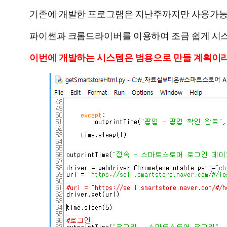
기존에 개발한 프로그램은 지난주까지만 사용가능
파이썬과 크롬드라이버를 이용하여 조금 쉽게 시
이번에 개발하는 시스템은 범용으로 만들 계획이라