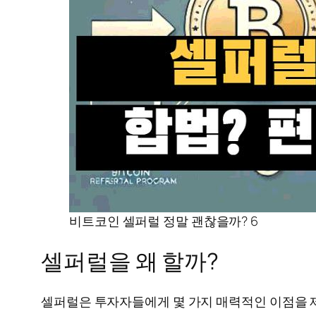
비트코인 셀퍼럴 정말 괜찮을까? 6
셀퍼럴을 왜 할까?
셀퍼럴은 투자자들에게 몇 가지 매력적인 이점을 제