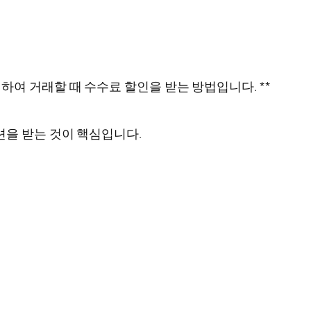
하여 거래할 때 수수료 할인을 받는 방법입니다. **
션을 받는 것이 핵심입니다.