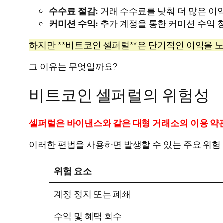
수수료 절감:
거래 수수료를 낮춰 더 많은 이익
커미션 수익:
추가 계정을 통한 커미션 수익 
하지만 **비트코인 셀퍼럴**은 단기적인 이익을 
그 이유는 무엇일까요?
비트코인 셀퍼럴의 위험성
셀퍼럴은 바이낸스와 같은 대형 거래소의 이용 약
이러한 편법을 사용하면 발생할 수 있는 주요 위험
위험 요소
계정 정지 또는 폐쇄
수익 및 혜택 회수