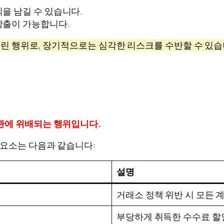
을 남길 수 있습니다.
창출이 가능합니다.
노린 행위로, 장기적으로는 심각한 리스크를 수반할 수 있습
관에 위배되는 행위입니다.
 요소는 다음과 같습니다:
설명
거래소 정책 위반 시 모든 
부당하게 취득한 수수료 할