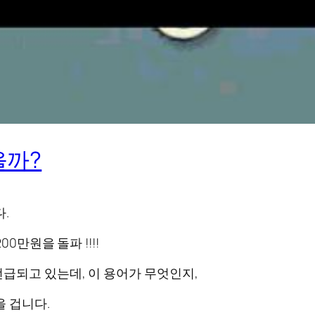
을까?
.
0만원을 돌파 !!!!
급되고 있는데, 이 용어가 무엇인지,
 겁니다.