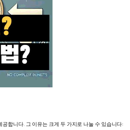
공합니다. 그 이유는 크게 두 가지로 나눌 수 있습니다: