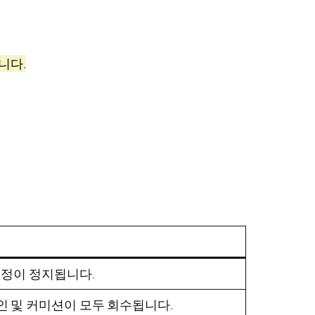
니다.
계정이 정지됩니다.
인 및 커미션이 모두 회수됩니다.