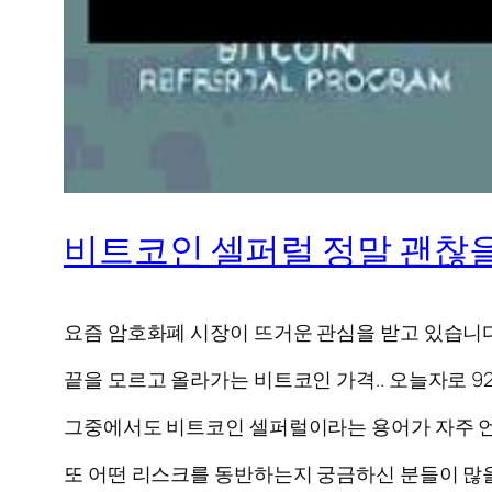
비트코인 셀퍼럴 정말 괜찮
요즘 암호화폐 시장이 뜨거운 관심을 받고 있습니다
끝을 모르고 올라가는 비트코인 가격.. 오늘자로 920
그중에서도 비트코인 셀퍼럴이라는 용어가 자주 언
또 어떤 리스크를 동반하는지 궁금하신 분들이 많을