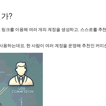
가?
 링크를 이용해 여러 개의 계정을 생성하고, 스스로를 추천
사용하는데요, 한 사람이 여러 계정을 운영해 추천인 커미