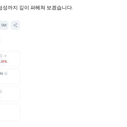
험성까지 깊이 파헤쳐 보겠습니다.