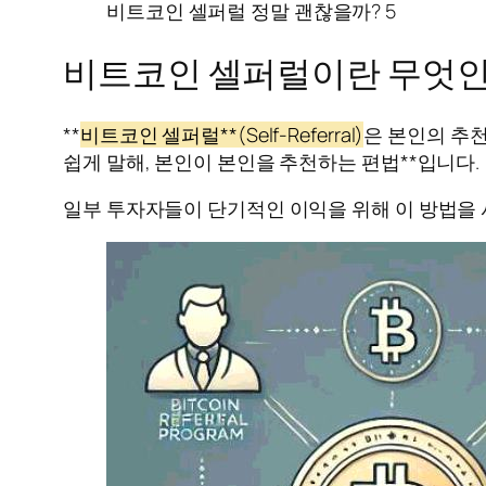
비트코인 셀퍼럴 정말 괜찮을까? 5
비트코인 셀퍼럴이란 무엇인
**
비트코인 셀퍼럴**(Self-Referral)
은 본인의 추천
쉽게 말해, 본인이 본인을 추천하는 편법**입니다.
일부 투자자들이 단기적인 이익을 위해 이 방법을 