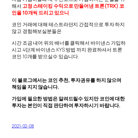
해서
고정 스테이킹 수익으로 만들어낸 트론(TRX) 코
인을 10개씩 드리고 있으니
코인 거래에 대해 테스트라던지 간접적으로 투자 하지
않고 경험해보실분들은
시간 조금 내어 위의 배너를 클릭해서 바이낸스 가입하
시고 4단계 바이낸스 KYS 방법 까지 완료하셔서 트론
코인 10개를 받으실수 있습니다.
이 블로그에서는 코인 추천, 투자권유를 하지 않으며
책임을 지지 않습니다.
가입에 필요한 방법은 알려드릴수 있지만 코인에 대한
투자는 본인이 직접 판단하여 투자하시기 바랍니다.
2021-02-08