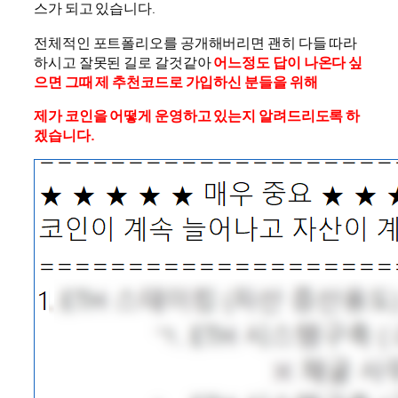
스가 되고 있습니다.
전체적인 포트폴리오를 공개해버리면 괜히 다들 따라
하시고 잘못된 길로 갈것같아
어느정도 답이 나온다 싶
으면 그때 제 추천코드로 가입하신 분들을 위해
제가 코인을 어떻게 운영하고 있는지 알려드리도록 하
겠습니다.