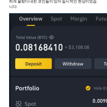
하게 올랐다 내린 코인들이 있어 일시적인 현상이었습
니다.