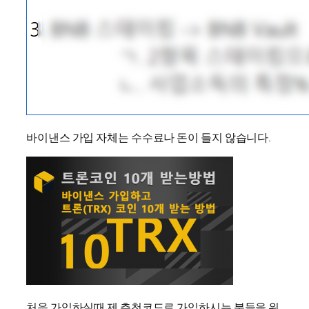
바이낸스 가입 자체는 수수료나 돈이 들지 않습니다.
처음 가입하실때 제 추천코드로 가입하시는 분들을 위