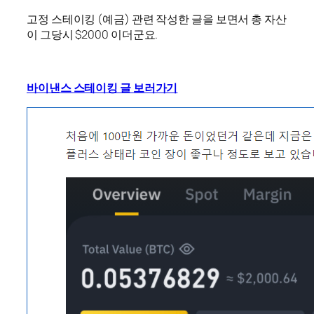
고정 스테이킹 (예금) 관련 작성한 글을 보면서 총 자산
이 그당시 $2000 이더군요.
바이낸스 스테이킹 글 보러가기