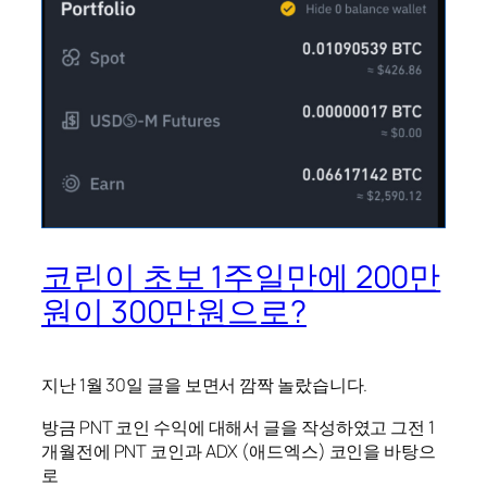
코린이 초보 1주일만에 200만
원이 300만원으로?
지난 1월 30일 글을 보면서 깜짝 놀랐습니다.
방금 PNT 코인 수익에 대해서 글을 작성하였고 그전 1
개월전에 PNT 코인과 ADX (애드엑스) 코인을 바탕으
로