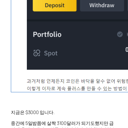
지금은 $3000 입니다.
중간에 5일밤쯤에 살짝 3100달러가 되기도했지만 급