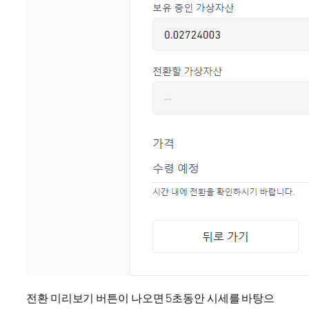
전환 미리보기 버튼이 나오면 5초동안 시세를 바탕으