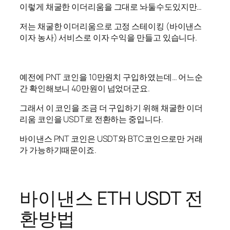
이렇게 채굴한 이더리움을 그대로 놔둘수도있지만…
저는 채굴한 이더리움으로 고정 스테이킹 (바이낸스
이자 농사) 서비스로 이자 수익을 만들고 있습니다.
예전에 PNT 코인을 10만원치 구입하였는데… 어느순
간 확인해보니 40만원이 넘었더군요.
그래서 이 코인을 조금 더 구입하기 위해 채굴한 이더
리움 코인을 USDT로 전환하는 중입니다.
바이낸스 PNT 코인은 USDT와 BTC코인으로만 거래
가 가능하기때문이죠.
바이낸스 ETH USDT 전
환방법