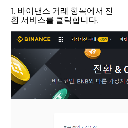
1. 바이낸스 거래 항목에서 전
환 서비스를 클릭합니다.