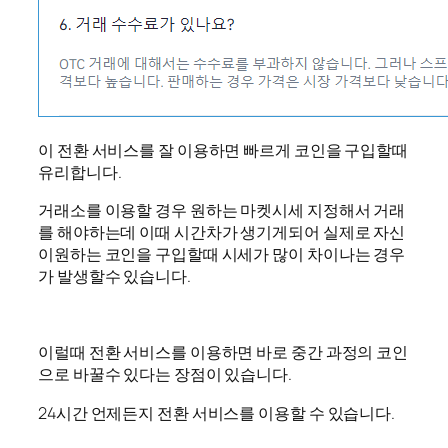
이 전환 서비스를 잘 이용하면 빠르게 코인을 구입할때
유리합니다.
거래소를 이용할 경우 원하는 마켓시세 지정해서 거래
를 해야하는데 이때 시간차가 생기게되어 실제로 자신
이원하는 코인을 구입할때 시세가 많이 차이나는 경우
가 발생할수 있습니다.
이럴때 전환 서비스를 이용하면 바로 중간 과정의 코인
으로 바꿀수 있다는 장점이 있습니다.
24시간 언제든지 전환 서비스를 이용할 수 있습니다.