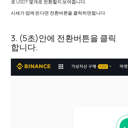
로 USDT 몇개로 전환할지 보여줍니다.
시세가 맘에 든다면 전환버튼을 클릭하면됩니다.
3. (5초)안에 전환버튼을 클릭
합니다.