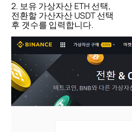
2. 보유 가상자산 ETH 선택,
전환할 가산자산 USDT 선택
후 갯수를 입력합니다.