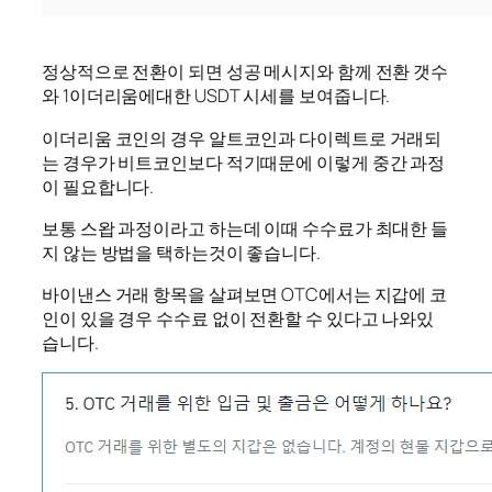
정상적으로 전환이 되면 성공 메시지와 함께 전환 갯수
와 1이더리움에대한 USDT 시세를 보여줍니다.
이더리움 코인의 경우 알트코인과 다이렉트로 거래되
는 경우가 비트코인보다 적기때문에 이렇게 중간 과정
이 필요합니다.
보통 스왑 과정이라고 하는데 이때 수수료가 최대한 들
지 않는 방법을 택하는것이 좋습니다.
바이낸스 거래 항목을 살펴보면 OTC에서는 지갑에 코
인이 있을 경우 수수료 없이 전환할 수 있다고 나와있
습니다.