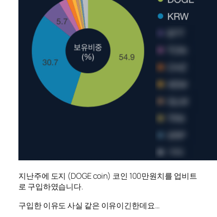
지난주에 도지 (DOGE coin) 코인 100만원치를 업비트
로 구입하였습니다.
구입한 이유도 사실 같은 이유이긴한데요…