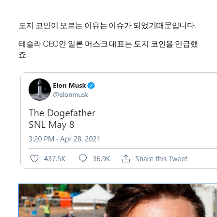
도지 코인이 오르는 이유는 이슈가 되었기때문입니다.
테슬라 CEO인 일론 머스크 대표는 도지 코인을 언급했
죠.