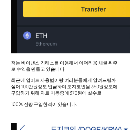
저는 바이낸스 거래소를 이용해서 이더리움 채굴 위주
로 수익을 만들고 있습니다.
최근에 업비트 사용법이랑 여러분들에게 알려드릴까
싶어 100만원정도 입금하여 도지코인을 350원정도에
구입하기 위해 차트 이동중에 370원에 실수로
100% 전량 구입한적이 있습니다.