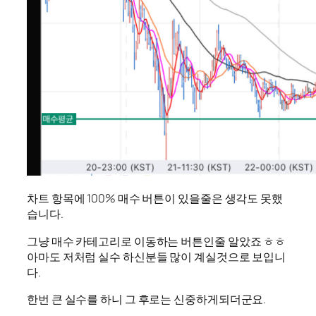
차트 항목에 100% 매수 버튼이 있을줄은 생각도 못했
습니다.
그냥 매수 카테고리로 이동하는 버튼인줄 알았죠 ㅎㅎ
아마도 저처럼 실수 하신분들 많이 계실것으로 보입니
다.
한번 큰 실수를 하니 그 후로는 신중하게되더군요.