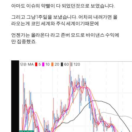
아마도 이슈의 약빨이 다 되었던것으로 보였습니다.
그리고 그냥 1주일을 보냈습니다. 어차피 내려가면 올
라오는게 코인 세계와 주식 세계이기때문에
언젠가는 올라온다 라고 존버 모드로 바이낸스 수익에
만 집중했죠.