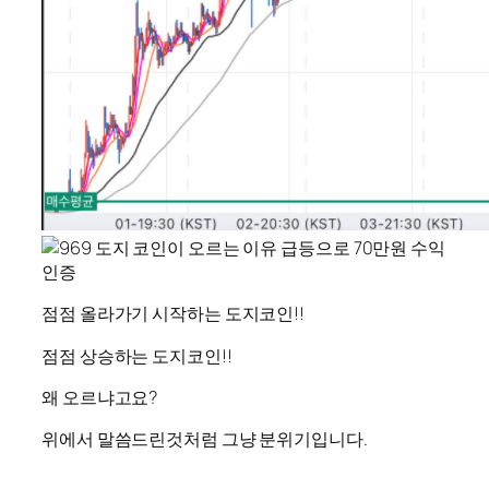
점점 올라가기 시작하는 도지코인!!
점점 상승하는 도지코인!!
왜 오르냐고요?
위에서 말씀드린것처럼 그냥 분위기입니다.