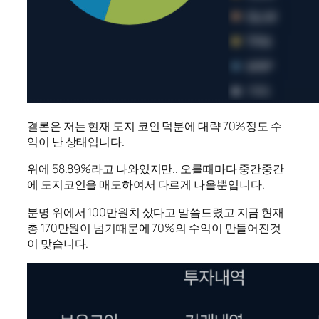
결론은 저는 현재 도지 코인 덕분에 대략 70%정도 수
익이 난 상태입니다.
위에 58.89%라고 나와있지만.. 오를때마다 중간중간
에 도지코인을 매도하여서 다르게 나올뿐입니다.
분명 위에서 100만원치 샀다고 말씀드렸고 지금 현재
총 170만원이 넘기때문에 70%의 수익이 만들어진것
이 맞습니다.