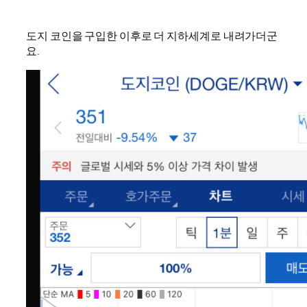
도지 코인을 구입한 이후로 더 지하세계로 내려가더군
요.