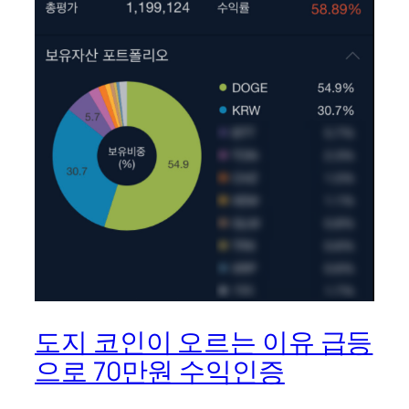
도지 코인이 오르는 이유 급등
으로 70만원 수익인증