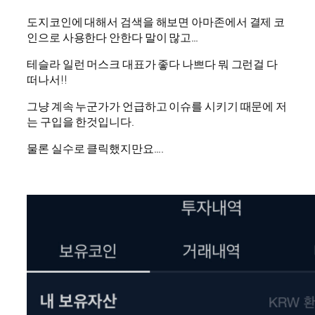
도지코인에 대해서 검색을 해보면 아마존에서 결제 코
인으로 사용한다 안한다 말이 많고…
테슬라 일런 머스크 대표가 좋다 나쁘다 뭐 그런걸 다
떠나서!!
그냥 계속 누군가가 언급하고 이슈를 시키기 때문에 저
는 구입을 한것입니다.
물론 실수로 클릭했지만요….