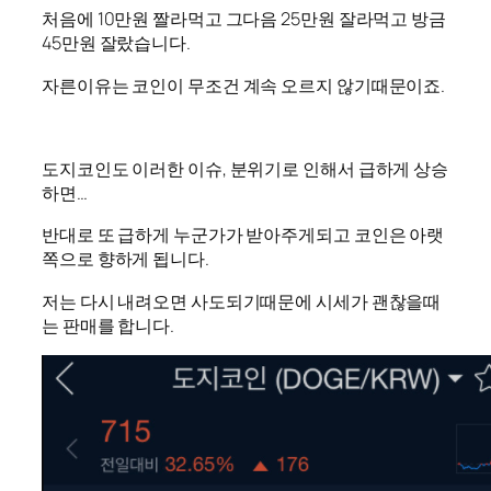
처음에 10만원 짤라먹고 그다음 25만원 잘라먹고 방금
45만원 잘랐습니다.
자른이유는 코인이 무조건 계속 오르지 않기때문이죠.
도지코인도 이러한 이슈, 분위기로 인해서 급하게 상승
하면…
반대로 또 급하게 누군가가 받아주게되고 코인은 아랫
쪽으로 향하게 됩니다.
저는 다시 내려오면 사도되기때문에 시세가 괜찮을때
는 판매를 합니다.