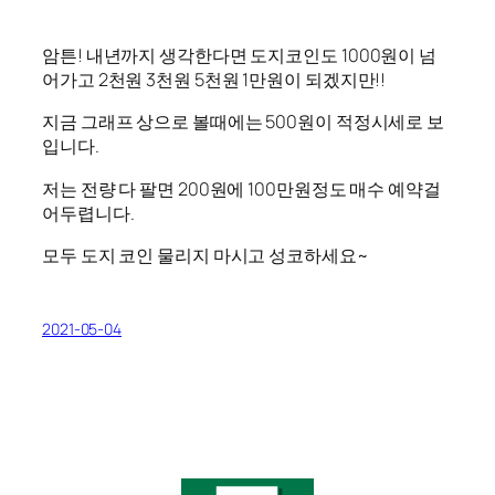
암튼! 내년까지 생각한다면 도지코인도 1000원이 넘
어가고 2천원 3천원 5천원 1만원이 되겠지만!!
지금 그래프 상으로 볼때에는 500원이 적정시세로 보
입니다.
저는 전량 다 팔면 200원에 100만원정도 매수 예약걸
어두렵니다.
모두 도지 코인 물리지 마시고 성코하세요~
2021-05-04