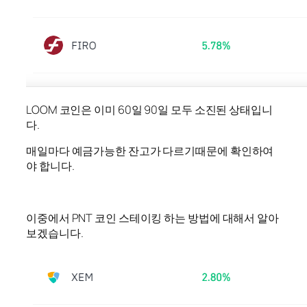
LOOM 코인은 이미 60일 90일 모두 소진된 상태입니
다.
매일마다 예금가능한 잔고가 다르기때문에 확인하여
야 합니다.
이중에서 PNT 코인 스테이킹 하는 방법에 대해서 알아
보겠습니다.