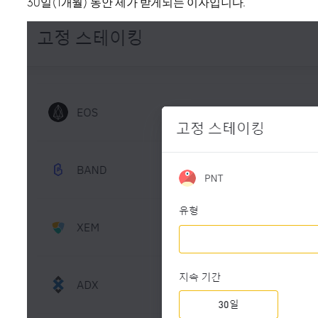
30일(1개월) 동안 제가 받게되는 이자입니다.