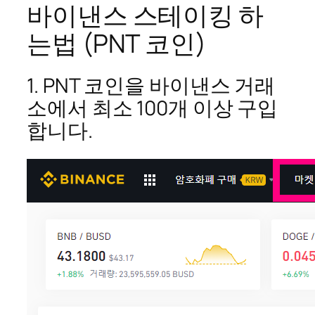
바이낸스 스테이킹 하
는법 (PNT 코인)
1. PNT 코인을 바이낸스 거래
소에서 최소 100개 이상 구입
합니다.