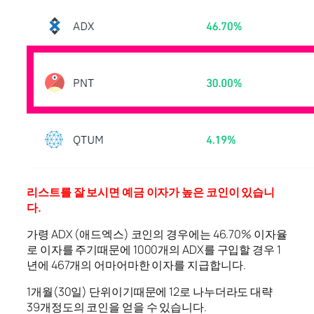
리스트를 잘 보시면 예금 이자가 높은 코인이 있습니
다.
가령 ADX (애드엑스) 코인의 경우에는 46.70% 이자율
로 이자를 주기때문에 1000개의 ADX를 구입할 경우 1
년에 467개의 어마어마한 이자를 지급합니다.
1개월(30일) 단위이기때문에 12로 나누더라도 대략
39개정도의 코인을 얻을 수 있습니다.