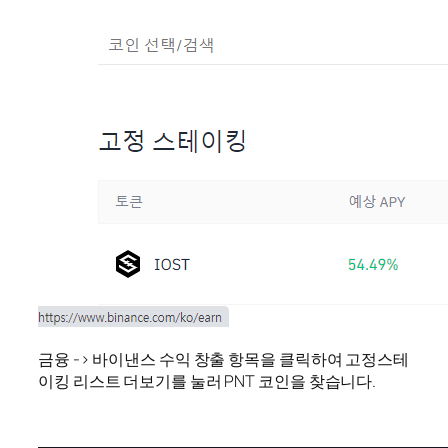
금융 -> 바이낸스 수익 창출 항목을 클릭하여 고정스테
이킹 리스트 더보기를 눌러 PNT 코인을 찾습니다.