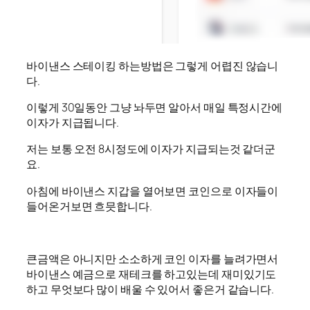
바이낸스 스테이킹 하는방법은 그렇게 어렵진 않습니
다.
이렇게 30일동안 그냥 놔두면 알아서 매일 특정시간에
이자가 지급됩니다.
저는 보통 오전 8시정도에 이자가 지급되는것 같더군
요.
아침에 바이낸스 지갑을 열어보면 코인으로 이자들이
들어온거보면 흐믓합니다.
큰금액은 아니지만 소소하게 코인 이자를 늘려가면서
바이낸스 예금으로 재테크를 하고있는데 재미있기도
하고 무엇보다 많이 배울 수 있어서 좋은거 같습니다.