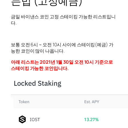
는법 (고정예금)
금일 바이낸스 코인 고정 스테이킹 가능한 리스트입니
다.
보통 오전 6시 ~ 오전 10시 사이에 스테이킹(예금) 가
능한 코인이 많이 나옵니다.
아래 리스트는 2021년 1월 30일 오전 10시 기준으로
스테이킹 가능한 코인입니다.