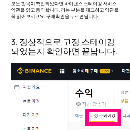
모든 항목이 확인되었다면 바이낸스 스테이킹 서비스
약관을 읽고 동의합니다. 라는 부분을 체크하고 약관을
꼭 읽어보시고요. 구매확인을 누르면됩니다.
3. 정상적으로 고정 스테이킹
되었는지 확인하면 끝납니다.