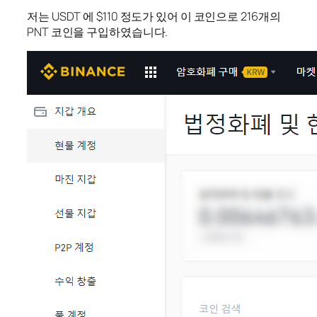
저는 USDT 에 $110 정도가 있어 이 코인으로 216개의
PNT 코인을 구입하였습니다.