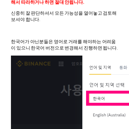
해서 따라하거나 하면 절대 안됩니다.
신중히 잘 판단하셔서 모든 가능성을 열어놓고 검토해
보셔야 합니다.
한국어가 아닌분들은 영어로 거래를 해야하는 어려움
이 있으니 한국어 버전으로 변경해서 진행하면 됩니다.