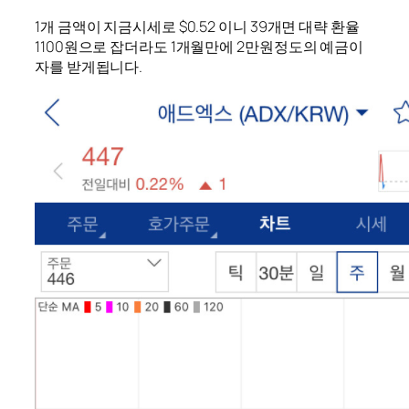
1개 금액이 지금시세로 $0.52 이니 39개면 대략 환율
1100원으로 잡더라도 1개월만에 2만원정도의 예금이
자를 받게됩니다.