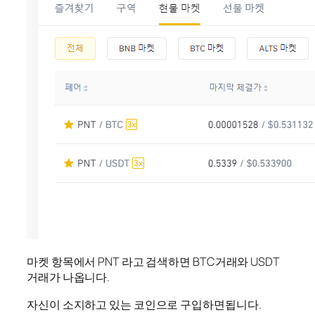
마켓 항목에서 PNT 라고 검색하면 BTC거래와 USDT
거래가 나옵니다.
자신이 소지하고 있는 코인으로 구입하면됩니다.