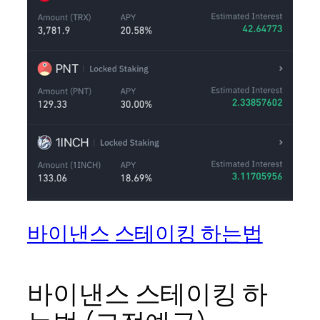
바이낸스 스테이킹 하는법
바이낸스 스테이킹 하