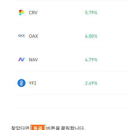
찾았다면
[ 동결 ]
버튼을 클릭합니다.