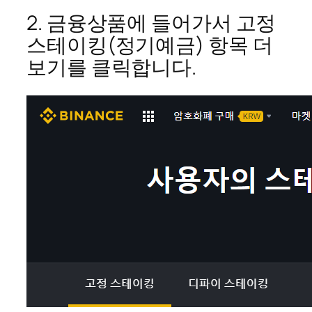
2. 금융상품에 들어가서 고정
스테이킹(정기예금) 항목 더
보기를 클릭합니다.