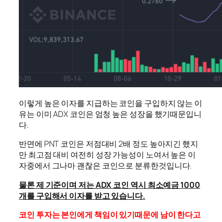
이렇게 높은 이자를 지급하는 코인을 구입하지 않는 이
유는 이미 ADX 코인은 엄청 높은 성장을 했기때문입니
다.
반면에 PNT 코인은 저점대비 2배 정도 높아지긴 했지
만 최고점 대비 여전히 성장 가능성이 노여서 높은 이
자중에서 그나마 괜찮은 코인으로 분류한것입니다.
물론 제 기준이며 저는 ADX 코인 역시 최소예금 1000
개를 구입해서 이자를 받고 있습니다.
코인 투자는 본인에게 책임이 있기때문에 남이 한다고