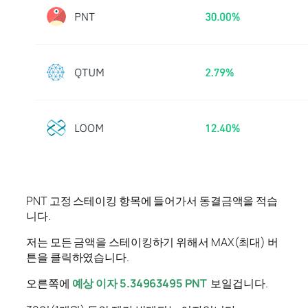
PNT 고정 스테이킹 항목에 들어가서 동결금액을 적습
니다.
저는 모든 금액을 스테이킹하기 위해서 MAX(최대) 버
튼을 클릭하였습니다.
오른쪽에
예상 이자 5.34963495 PNT
보일겁니다.