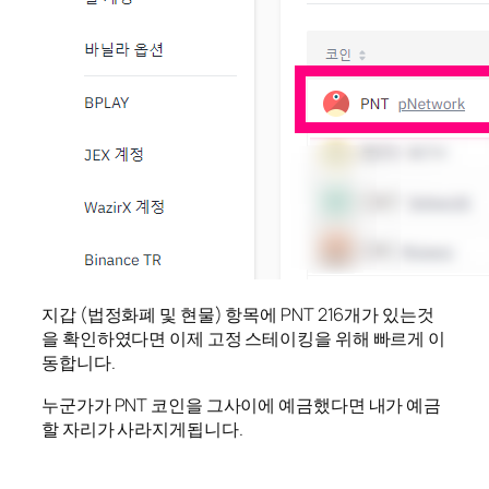
지갑 (법정화폐 및 현물) 항목에 PNT 216개가 있는것
을 확인하였다면 이제 고정 스테이킹을 위해 빠르게 이
동합니다.
누군가가 PNT 코인을 그사이에 예금했다면 내가 예금
할 자리가 사라지게됩니다.