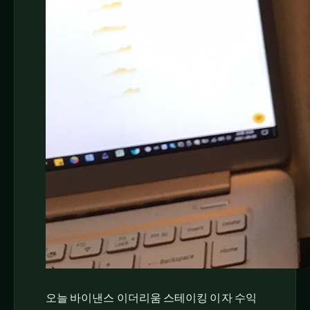
오늘 바이낸스 이더리움 스테이킹 이자 수익