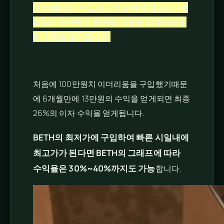
BETH를 구입하고 오래갖고 있지 않고 4~6개
월동안 이자까지 받았으니 대략 113만원정도
의 수익을 얻게됩니다.
처음에 100만원치 이더리움을 구입했기때문
에 6개월만에 13만원의 수익을 얻게되면 최종
26%의 이자 수익을 얻게됩니다.
BETH의 최저가에 구입하여 빠른 시일내에
최고가가 된다면 BETH의 그래프에 따라
수익율은 30%~40%까지도 가능
합니다.