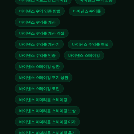
바이낸스 수익 인증 방법
바이낸스 수익률
바이낸스 수익률 계산
바이낸스 수익률 계산 엑셀
바이낸스 수익률 계산기
바이낸스 수익률 엑셀
바이낸스 수익률 인증
바이낸스 스테이킹
바이낸스 스테이킹 상환
바이낸스 스테이킹 조기 상환
바이낸스 스테이킹 코인
바이낸스 이더리움 스테이킹
바이낸스 이더리움 스테이킹 보상
바이낸스 이더리움 스테이킹 이자
바이낸스 이더리움 스테이킹 후기