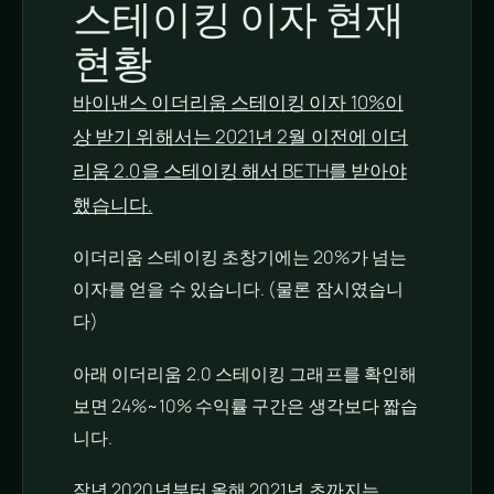
스테이킹 이자 현재
현황
바이낸스 이더리움 스테이킹 이자 10%이
상 받기 위해서는 2021년 2월 이전에 이더
리움 2.0을 스테이킹 해서 BETH를 받아야
했습니다.
이더리움 스테이킹 초창기에는 20%가 넘는
이자를 얻을 수 있습니다. (물론 잠시였습니
다)
아래 이더리움 2.0 스테이킹 그래프를 확인해
보면 24%~10% 수익률 구간은 생각보다 짧습
니다.
작년 2020년부터 올해 2021년 초까지는