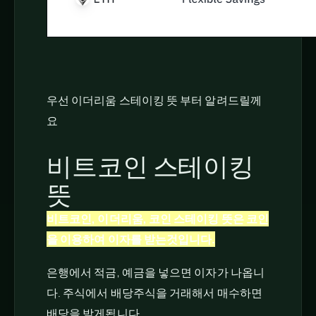
우선 이더리움 스테이킹 뜻 부터 알려드릴께
요
비트코인 스테이킹
뜻
비트코인, 이더리움, 코인 스테이킹 뜻은 코인
을 이용하여 이자를 받는것입니다.
은행에서 적금, 예금을 넣으면 이자가 나옵니
다. 주식에서 배당주식을 거래해서 매수하면
배당을 받게됩니다.